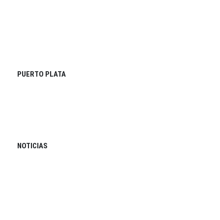
PUERTO PLATA
NOTICIAS