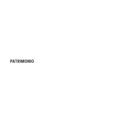
PATRIMONIO