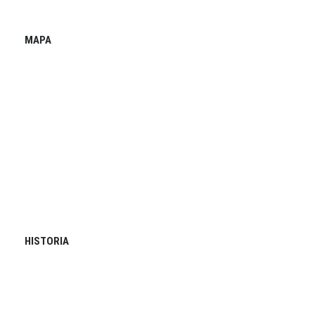
MAPA
HISTORIA