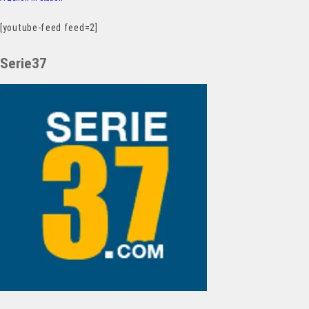
[youtube-feed feed=2]
Serie37