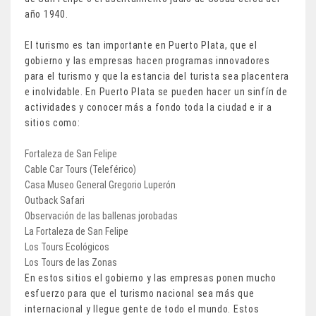
año 1940.
El turismo es tan importante en Puerto Plata, que el
gobierno y las empresas hacen programas innovadores
para el turismo y que la estancia del turista sea placentera
e inolvidable. En Puerto Plata se pueden hacer un sinfín de
actividades y conocer más a fondo toda la ciudad e ir a
sitios como:
Fortaleza de San Felipe
Cable Car Tours (Teleférico)
Casa Museo General Gregorio Luperón
Outback Safari
Observación de las ballenas jorobadas
La Fortaleza de San Felipe
Los Tours Ecológicos
Los Tours de las Zonas
En estos sitios el gobierno y las empresas ponen mucho
esfuerzo para que el turismo nacional sea más que
internacional y llegue gente de todo el mundo. Estos