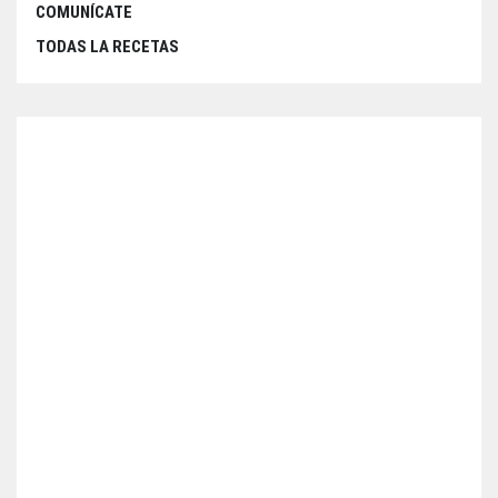
COMUNÍCATE
TODAS LA RECETAS