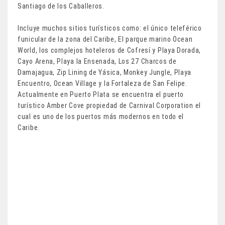
Santiago de los Caballeros.
Incluye muchos sitios turísticos como: el único teleférico
funicular de la zona del Caribe, El parque marino Ocean
World, los complejos hoteleros de Cofresí y Playa Dorada,
Cayo Arena, Playa la Ensenada, Los 27 Charcos de
Damajagua, Zip Lining de Yásica, Monkey Jungle, Playa
Encuentro, Ocean Village y la Fortaleza de San Felipe.
Actualmente en Puerto Plata se encuentra el puerto
turístico Amber Cove propiedad de Carnival Corporation el
cual es uno de los puertos más modernos en todo el
Caribe.