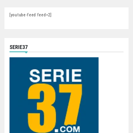
[youtube-feed feed=2]
SERIE37