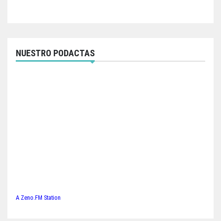
NUESTRO PODACTAS
A Zeno.FM Station