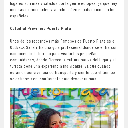
lugares son más visitados por la gente europea, ya que hay
muchas comunidades viviendo ahí en el país como son los
españoles.
Catedral Provincia Puerto Plata
Unos de los recorridos más famosos de Puerto Plata es el
Outback Safari. Es una guía profesional donde se entra con
camiones todo terreno para visitar las pequeñas
comunidades, donde florece la cultura nativa del lugar y el
turista tiene una experiencia inolvidable, ya que cuando
están en convivencia se transporta y siente que el tiempo
se detiene y es insuficiente para descubrir más.