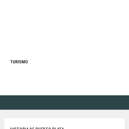
TURISMO