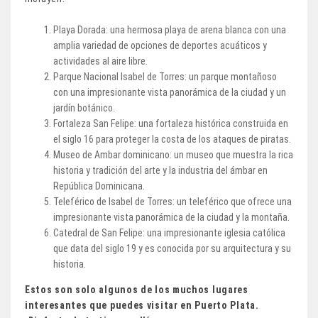
Playa Dorada: una hermosa playa de arena blanca con una
amplia variedad de opciones de deportes acuáticos y
actividades al aire libre.
Parque Nacional Isabel de Torres: un parque montañoso
con una impresionante vista panorámica de la ciudad y un
jardín botánico.
Fortaleza San Felipe: una fortaleza histórica construida en
el siglo 16 para proteger la costa de los ataques de piratas.
Museo de Ambar dominicano: un museo que muestra la rica
historia y tradición del arte y la industria del ámbar en
República Dominicana.
Teleférico de Isabel de Torres: un teleférico que ofrece una
impresionante vista panorámica de la ciudad y la montaña.
Catedral de San Felipe: una impresionante iglesia católica
que data del siglo 19 y es conocida por su arquitectura y su
historia.
Estos son solo algunos de los muchos lugares
interesantes que puedes visitar en Puerto Plata.