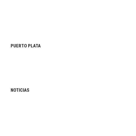
PUERTO PLATA
NOTICIAS