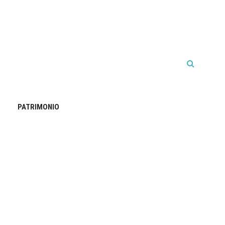
PATRIMONIO