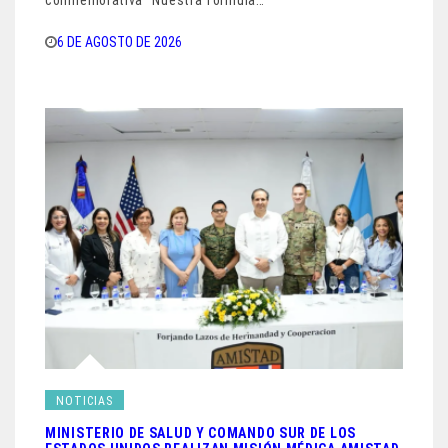
6 DE AGOSTO DE 2026
NOTICIAS
MINISTERIO DE SALUD Y COMANDO SUR DE LOS