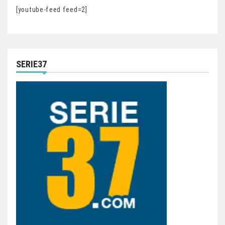
[youtube-feed feed=2]
SERIE37