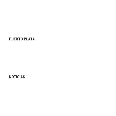
PUERTO PLATA
NOTICIAS