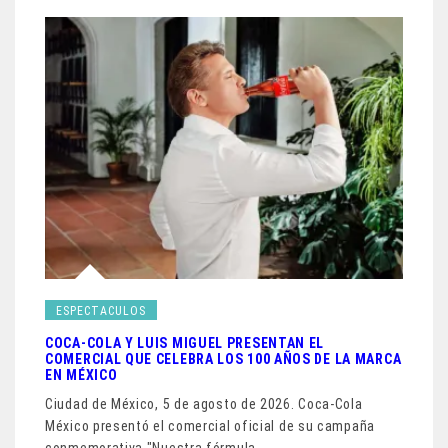
ESPECTACULOS
COCA-COLA Y LUIS MIGUEL PRESENTAN EL
COMERCIAL QUE CELEBRA LOS 100 AÑOS DE LA MARCA
EN MÉXICO
Ciudad de México, 5 de agosto de 2026. Coca-Cola
México presentó el comercial oficial de su campaña
conmemorativa "Nuestra fórmula…