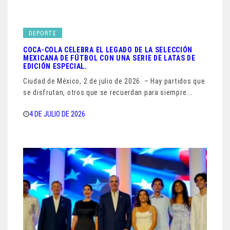
DEPORTE
COCA-COLA CELEBRA EL LEGADO DE LA SELECCIÓN
MEXICANA DE FÚTBOL CON UNA SERIE DE LATAS DE
EDICIÓN ESPECIAL.
Ciudad de México, 2 de julio de 2026. – Hay partidos que
se disfrutan, otros que se recuerdan para siempre.…
4 DE JULIO DE 2026