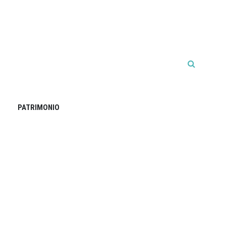
PATRIMONIO