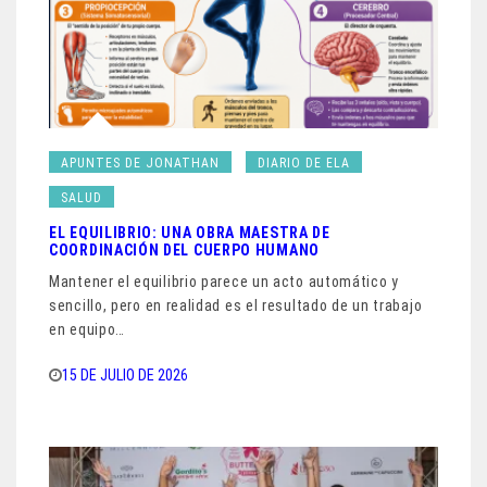
APUNTES DE JONATHAN
DIARIO DE ELA
SALUD
EL EQUILIBRIO: UNA OBRA MAESTRA DE
COORDINACIÓN DEL CUERPO HUMANO
Mantener el equilibrio parece un acto automático y
sencillo, pero en realidad es el resultado de un trabajo
en equipo…
15 DE JULIO DE 2026