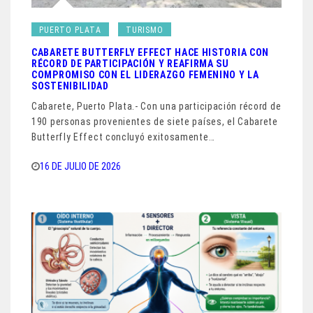
PUERTO PLATA
TURISMO
CABARETE BUTTERFLY EFFECT HACE HISTORIA CON
RÉCORD DE PARTICIPACIÓN Y REAFIRMA SU
COMPROMISO CON EL LIDERAZGO FEMENINO Y LA
SOSTENIBILIDAD
Cabarete, Puerto Plata.- Con una participación récord de
190 personas provenientes de siete países, el Cabarete
Butterfly Effect concluyó exitosamente…
16 DE JULIO DE 2026