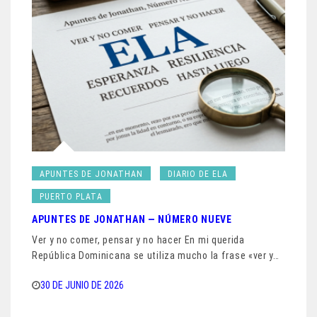
APUNTES DE JONATHAN
DIARIO DE ELA
PUERTO PLATA
APUNTES DE JONATHAN — NÚMERO NUEVE
Ver y no comer, pensar y no hacer En mi querida
República Dominicana se utiliza mucho la frase «ver y…
30 DE JUNIO DE 2026