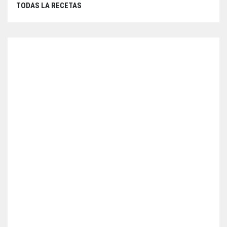
TODAS LA RECETAS