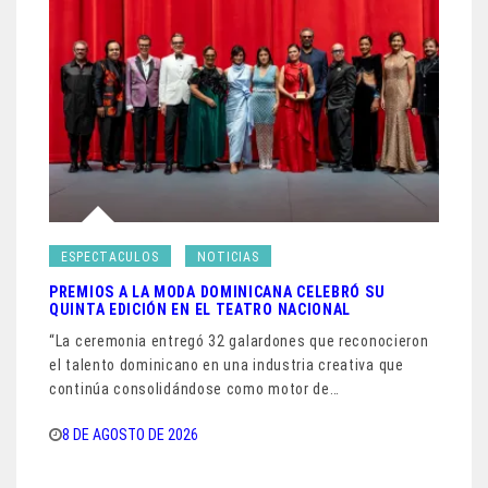
ESPECTACULOS
NOTICIAS
PREMIOS A LA MODA DOMINICANA CELEBRÓ SU
QUINTA EDICIÓN EN EL TEATRO NACIONAL
“La ceremonia entregó 32 galardones que reconocieron
el talento dominicano en una industria creativa que
continúa consolidándose como motor de…
8 DE AGOSTO DE 2026