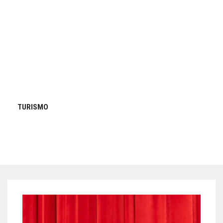
TURISMO