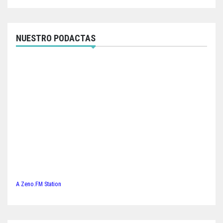
NUESTRO PODACTAS
A Zeno.FM Station