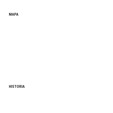
MAPA
HISTORIA