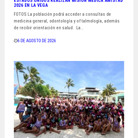
ESTADOS UNIDOS REALIZAN MISIÓN MÉDICA AMISTAD
2026 EN LA VEGA
FOTOS La población podrá acceder a consultas de
medicina general, odontología y oftalmología, además
de recibir orientación en salud. La…
6 DE AGOSTO DE 2026