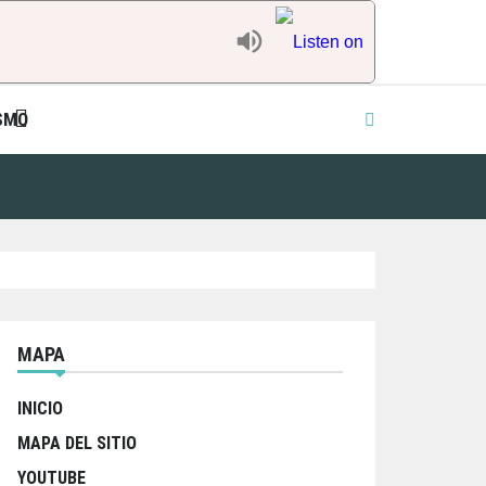
SMO
MAPA
INICIO
MAPA DEL SITIO
YOUTUBE