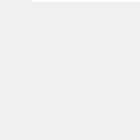
b
t
s
e
o
e
A
o
r
p
k
p