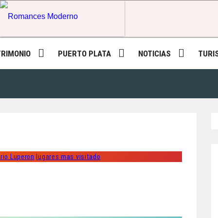
Romances Moderno
TRIMONIO
PUERTO PLATA
NOTICIAS
TURI
rio Luperon
lugares mas visitado