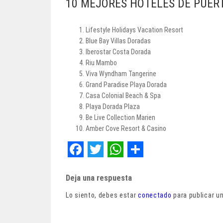
10 MEJORES HOTELES DE PUER
Lifestyle Holidays Vacation Resort
Blue Bay Villas Doradas
Iberostar Costa Dorada
Riu Mambo
Viva Wyndham Tangerine
Grand Paradise Playa Dorada
Casa Colonial Beach & Spa
Playa Dorada Plaza
Be Live Collection Marien
Amber Cove Resort & Casino
F
T
W
S
a
w
h
h
Deja una respuesta
c
i
a
a
Lo siento, debes estar
conectado
para publicar u
e
t
t
r