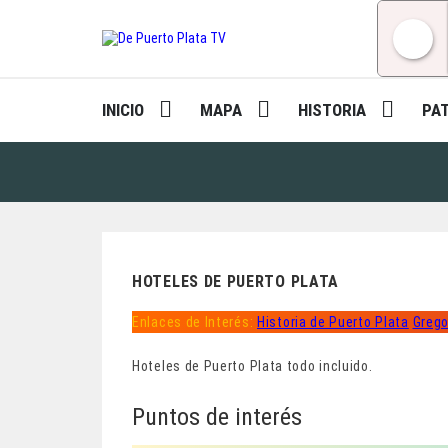
Skip
to
content
INICIO
MAPA
HISTORIA
PA
HOTELES DE PUERTO PLATA
Enlaces de Interés:
Historia de Puerto Plata
Grego
Hoteles de Puerto Plata todo incluido.
Puntos de interés