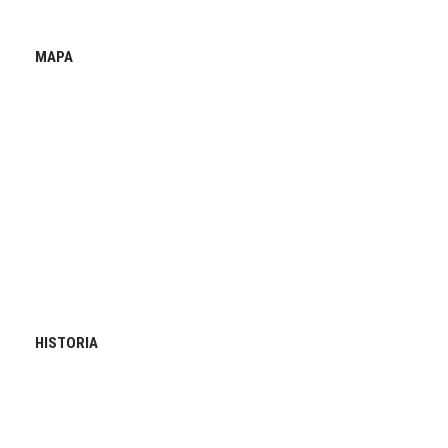
MAPA
HISTORIA