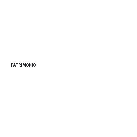
PATRIMONIO