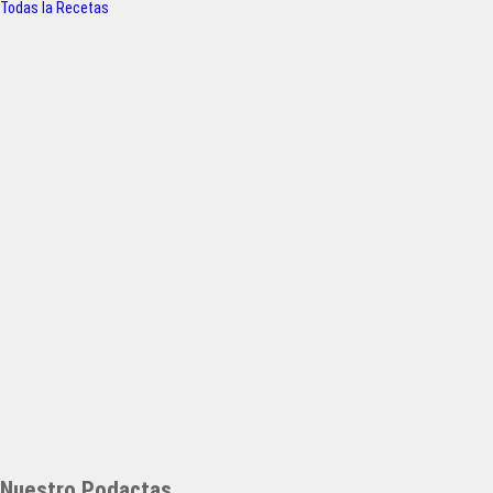
Todas la Recetas
Nuestro Podactas