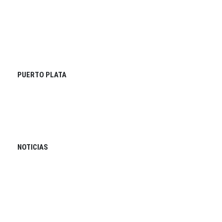
PUERTO PLATA
NOTICIAS