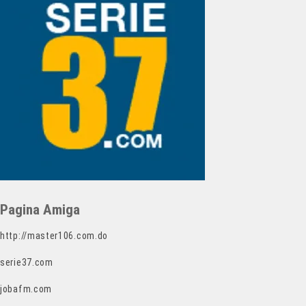
Pagina Amiga
http://master106.com.do
serie37.com
jobafm.com