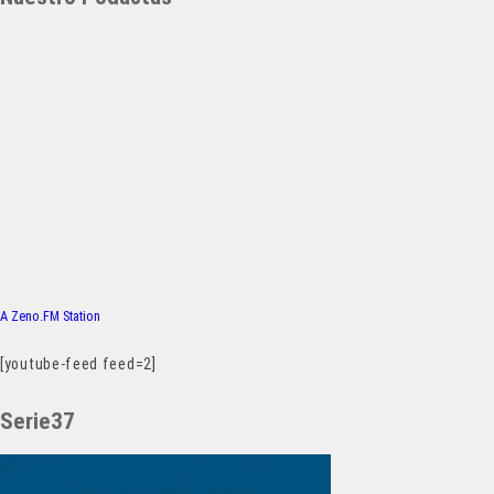
A Zeno.FM Station
[youtube-feed feed=2]
Serie37