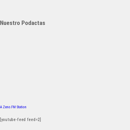
Nuestro Podactas
A Zeno.FM Station
[youtube-feed feed=2]