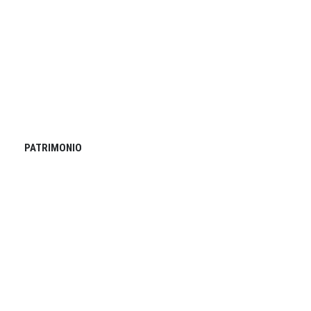
PATRIMONIO