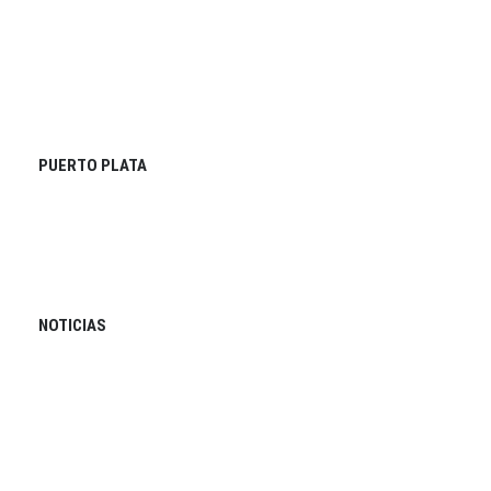
PUERTO PLATA
NOTICIAS