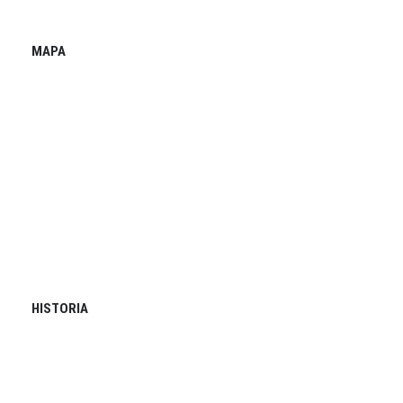
MAPA
HISTORIA