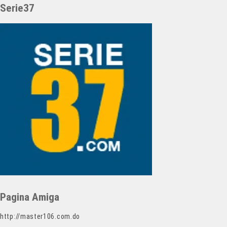
Serie37
Pagina Amiga
http://master106.com.do