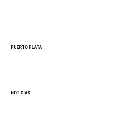
PUERTO PLATA
NOTICIAS