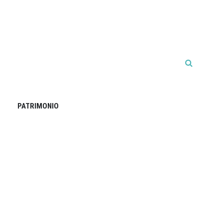
PATRIMONIO