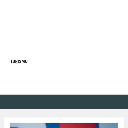
TURISMO