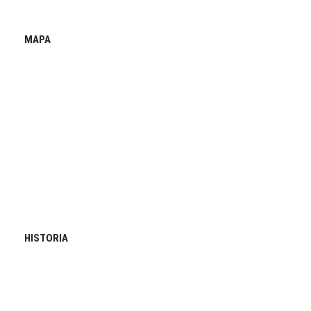
MAPA
HISTORIA