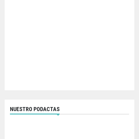
NUESTRO PODACTAS