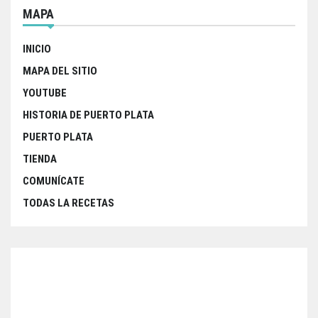
MAPA
INICIO
MAPA DEL SITIO
YOUTUBE
HISTORIA DE PUERTO PLATA
PUERTO PLATA
TIENDA
COMUNÍCATE
TODAS LA RECETAS