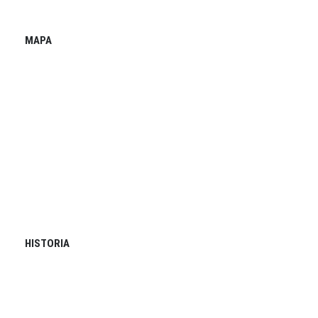
MAPA
HISTORIA