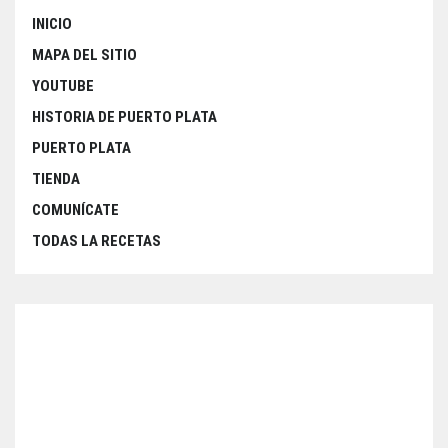
INICIO
MAPA DEL SITIO
YOUTUBE
HISTORIA DE PUERTO PLATA
PUERTO PLATA
TIENDA
COMUNÍCATE
TODAS LA RECETAS