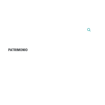
PATRIMONIO