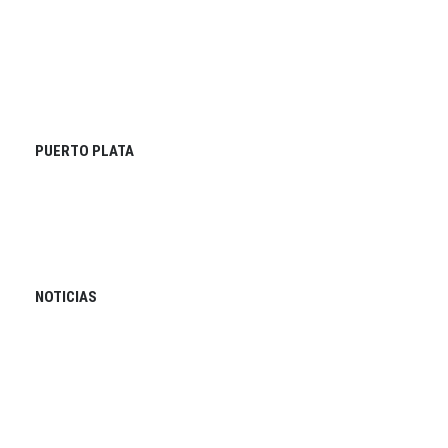
PUERTO PLATA
NOTICIAS