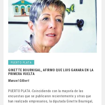
PUERTO PLATA
GINETTE BOURNIGAL, AFIRMO QUE LUIS GANARA EN LA
PRIMERA VUELTA
Manuel Gilbert
PUERTO PLATA.-Coincidiendo con la mayoría de las
encuestas que se publicaron recientemente y otras que
han realizado empresarios, la diputada Ginette Bournigal,