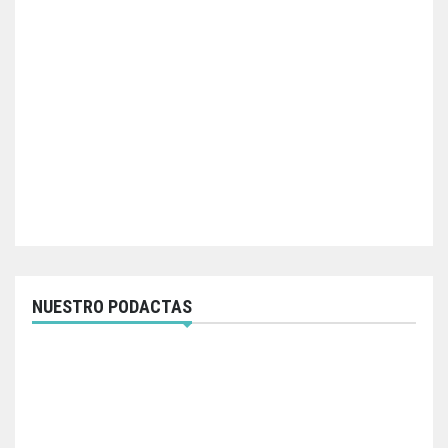
NUESTRO PODACTAS