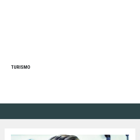
TURISMO