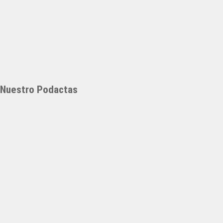
Nuestro Podactas