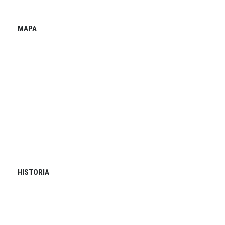
MAPA
HISTORIA