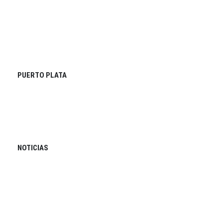
PUERTO PLATA
NOTICIAS