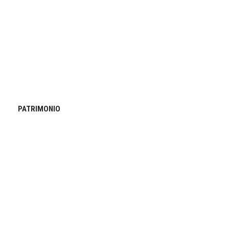
PATRIMONIO