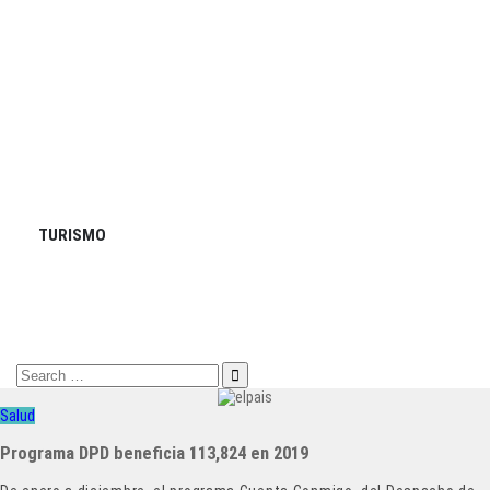
TURISMO
Search
for:
Salud
Programa DPD beneficia 113,824 en 2019