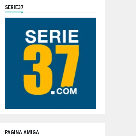
SERIE37
PAGINA AMIGA