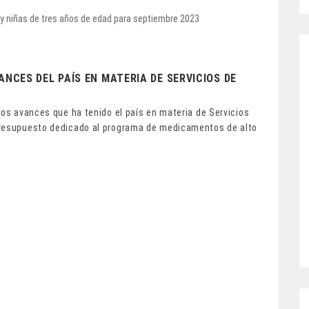
ANCES DEL PAÍS EN MATERIA DE SERVICIOS DE
los avances que ha tenido el país en materia de Servicios
presupuesto dedicado al programa de medicamentos de alto