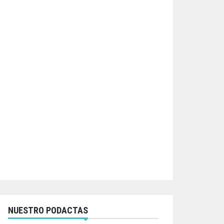
NUESTRO PODACTAS