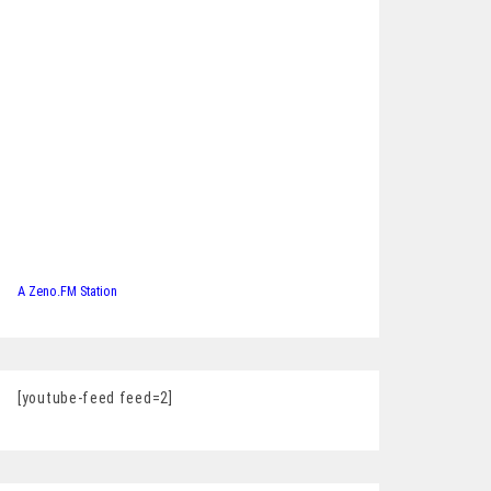
A Zeno.FM Station
[youtube-feed feed=2]