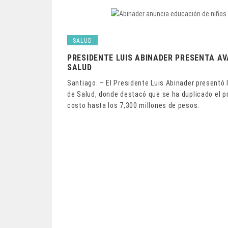
SALUD
PRESIDENTE LUIS ABINADER PRESENTA AV
SALUD
Santiago. – El Presidente Luis Abinader presentó 
de Salud, donde destacó que se ha duplicado el 
costo hasta los 7,300 millones de pesos.