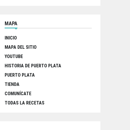
MAPA
INICIO
MAPA DEL SITIO
YOUTUBE
HISTORIA DE PUERTO PLATA
PUERTO PLATA
TIENDA
COMUNÍCATE
TODAS LA RECETAS