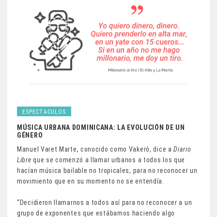
ESPECTACULOS
MÚSICA URBANA DOMINICANA: LA EVOLUCIÓN DE UN
GÉNERO
Manuel Varet Marte, conocido como Vakeró, dice a
Diario
Libre
que se comenzó a llamar urbanos a todos los que
hacían música bailable no tropicales, para no reconocer un
movimiento que en su momento no se entendía.
“Decidieron llamarnos a todos así para no reconocer a un
grupo de exponentes que estábamos haciendo algo