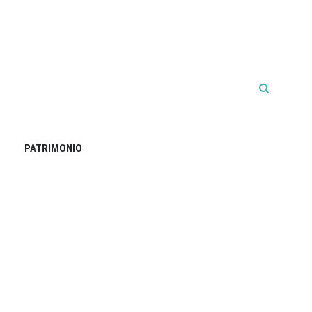
PATRIMONIO