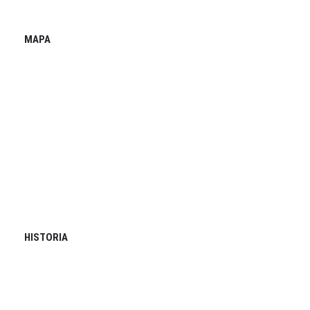
MAPA
HISTORIA