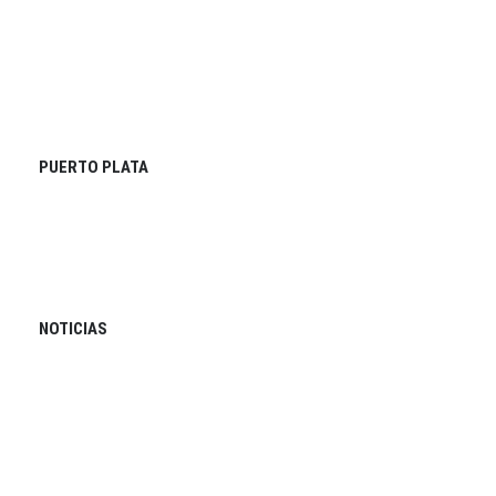
PUERTO PLATA
NOTICIAS