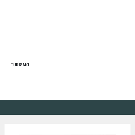
TURISMO