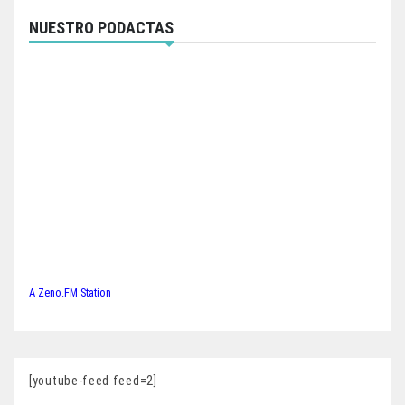
NUESTRO PODACTAS
A Zeno.FM Station
[youtube-feed feed=2]