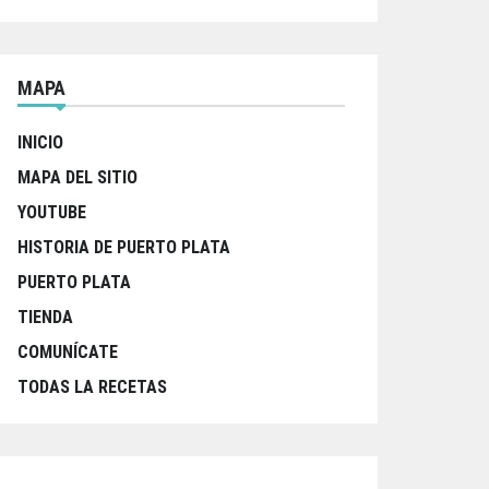
MAPA
INICIO
MAPA DEL SITIO
YOUTUBE
HISTORIA DE PUERTO PLATA
PUERTO PLATA
TIENDA
COMUNÍCATE
TODAS LA RECETAS