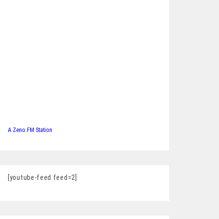
A Zeno.FM Station
[youtube-feed feed=2]