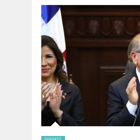
DEPORTE