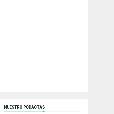
NUESTRO PODACTAS