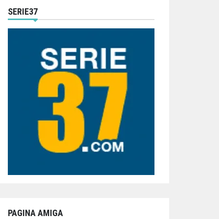
SERIE37
PAGINA AMIGA