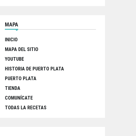
MAPA
INICIO
MAPA DEL SITIO
YOUTUBE
HISTORIA DE PUERTO PLATA
PUERTO PLATA
TIENDA
COMUNÍCATE
TODAS LA RECETAS