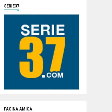
SERIE37
PAGINA AMIGA