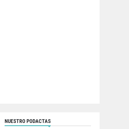
NUESTRO PODACTAS