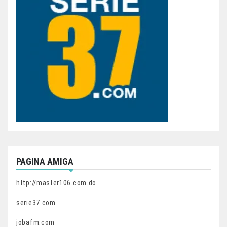
PAGINA AMIGA
http://master106.com.do
serie37.com
jobafm.com