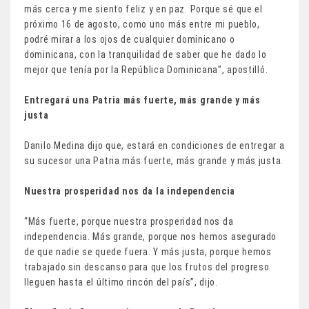
más cerca y me siento feliz y en paz. Porque sé que el
próximo 16 de agosto, como uno más entre mi pueblo,
podré mirar a los ojos de cualquier dominicano o
dominicana, con la tranquilidad de saber que he dado lo
mejor que tenía por la República Dominicana”, apostilló.
Entregará una Patria más fuerte, más grande y más
justa
Danilo Medina dijo que, estará en condiciones de entregar a
su sucesor una Patria más fuerte, más grande y más justa.
Nuestra prosperidad nos da la independencia
“Más fuerte, porque nuestra prosperidad nos da
independencia. Más grande, porque nos hemos asegurado
de que nadie se quede fuera. Y más justa, porque hemos
trabajado sin descanso para que los frutos del progreso
lleguen hasta el último rincón del país”, dijo.