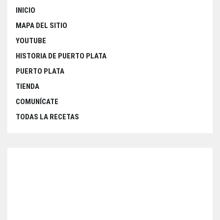
INICIO
MAPA DEL SITIO
YOUTUBE
HISTORIA DE PUERTO PLATA
PUERTO PLATA
TIENDA
COMUNÍCATE
TODAS LA RECETAS