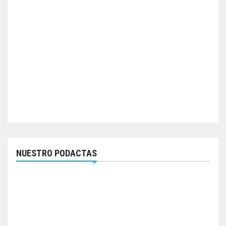
NUESTRO PODACTAS