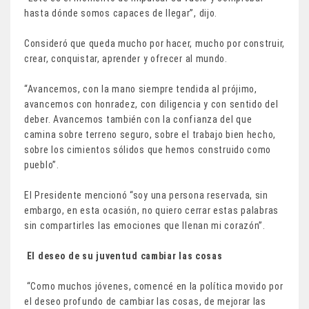
hasta dónde somos capaces de llegar”, dijo.
Consideró que queda mucho por hacer, mucho por construir,
crear, conquistar, aprender y ofrecer al mundo.
“Avancemos, con la mano siempre tendida al prójimo,
avancemos con honradez, con diligencia y con sentido del
deber. Avancemos también con la confianza del que
camina sobre terreno seguro, sobre el trabajo bien hecho,
sobre los cimientos sólidos que hemos construido como
pueblo”.
El Presidente mencionó “soy una persona reservada, sin
embargo, en esta ocasión, no quiero cerrar estas palabras
sin compartirles las emociones que llenan mi corazón”.
El deseo de su juventud cambiar las cosas
“Como muchos jóvenes, comencé en la política movido por
el deseo profundo de cambiar las cosas, de mejorar las