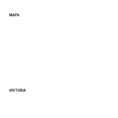
MAPA
HISTORIA