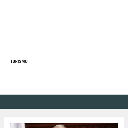
TURISMO