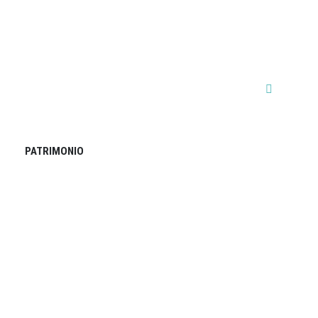
PATRIMONIO