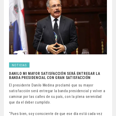
NOTICIAS
DANILO MI MAYOR SATISFACCIÓN SERÁ ENTREGAR LA
BANDA PRESIDENCIAL CON GRAN SATISFACCIÓN
El presidente Danilo Medina proclamó que su mayor
satisfacción será entregar la banda presidencial y volver a
caminar por las calles de su país, con la plena serenidad
que da el deber cumplido.
“Pues bien, soy consciente de que ese día está cada vez