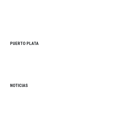
PUERTO PLATA
NOTICIAS