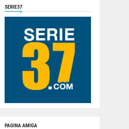
SERIE37
PAGINA AMIGA