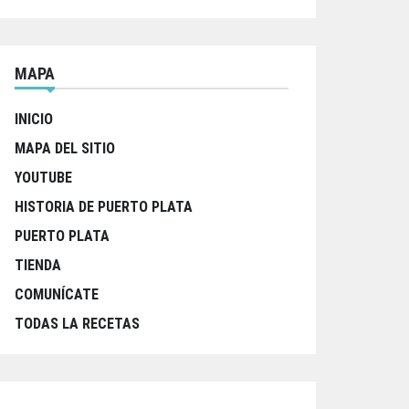
MAPA
INICIO
MAPA DEL SITIO
YOUTUBE
HISTORIA DE PUERTO PLATA
PUERTO PLATA
TIENDA
COMUNÍCATE
TODAS LA RECETAS