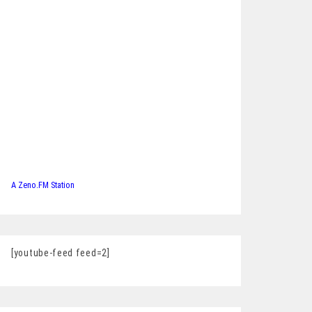
A Zeno.FM Station
[youtube-feed feed=2]