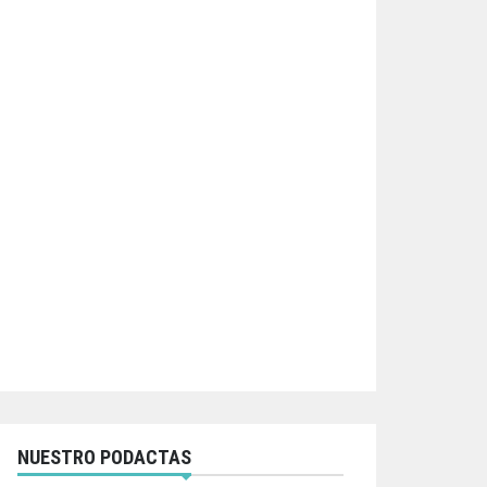
NUESTRO PODACTAS