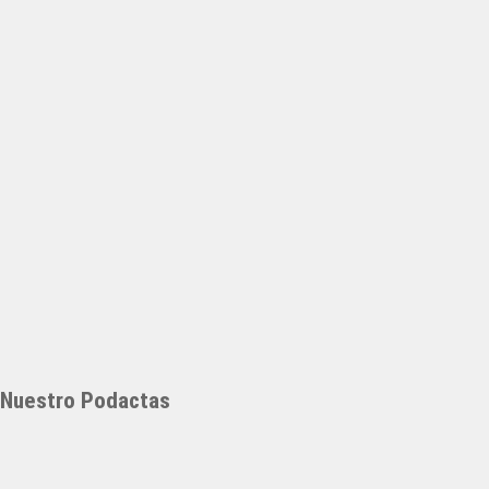
Nuestro Podactas