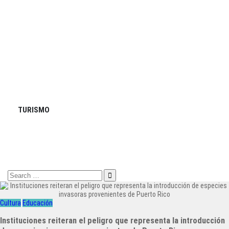
TURISMO
Search
for:
Cultura
Educación
Instituciones reiteran el peligro que representa la introducción