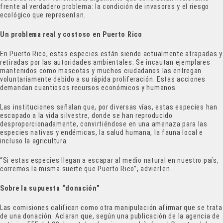
frente al verdadero problema: la condición de invasoras y el riesgo
ecológico que representan.
Un problema real y costoso en Puerto Rico
En Puerto Rico, estas especies están siendo actualmente atrapadas y
retiradas por las autoridades ambientales. Se incautan ejemplares
mantenidos como mascotas y muchos ciudadanos las entregan
voluntariamente debido a su rápida proliferación. Estas acciones
demandan cuantiosos recursos económicos y humanos.
Las instituciones señalan que, por diversas vías, estas especies han
escapado a la vida silvestre, donde se han reproducido
desproporcionadamente, convirtiéndose en una amenaza para las
especies nativas y endémicas, la salud humana, la fauna local e
incluso la agricultura.
“Si estas especies llegan a escapar al medio natural en nuestro país,
corremos la misma suerte que Puerto Rico”, advierten.
Sobre la supuesta “donación”
Las comisiones califican como otra manipulación afirmar que se trata
de una donación. Aclaran que, según una publicación de la agencia de