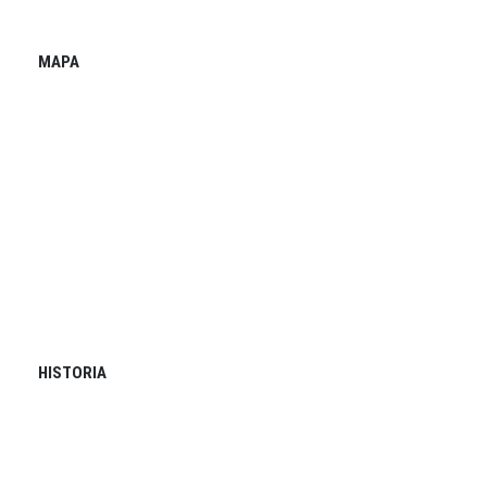
MAPA
HISTORIA