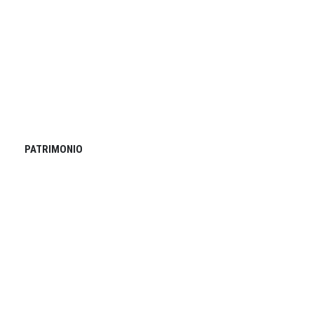
PATRIMONIO