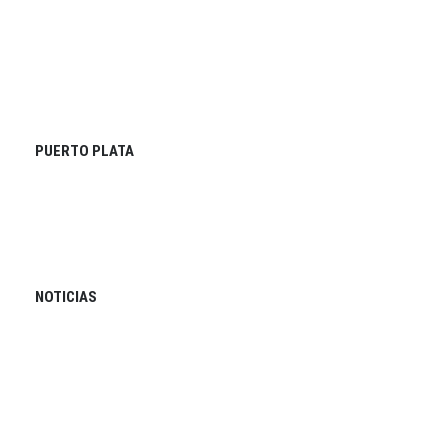
PUERTO PLATA
NOTICIAS