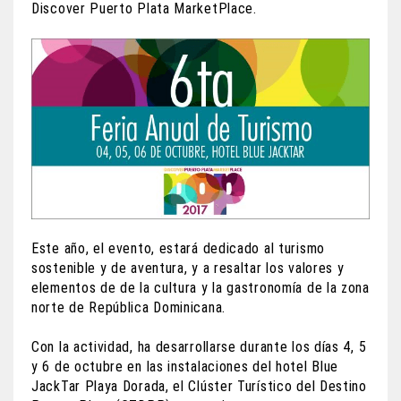
Discover Puerto Plata MarketPlace.
Este año, el evento, estará dedicado al turismo
sostenible y de aventura, y a resaltar los valores y
elementos de de la cultura y la gastronomía de la zona
norte de República Dominicana.
Con la actividad, ha desarrollarse durante los días 4, 5
y 6 de octubre en las instalaciones del hotel Blue
JackTar Playa Dorada, el Clúster Turístico del Destino