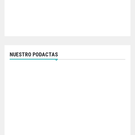
NUESTRO PODACTAS