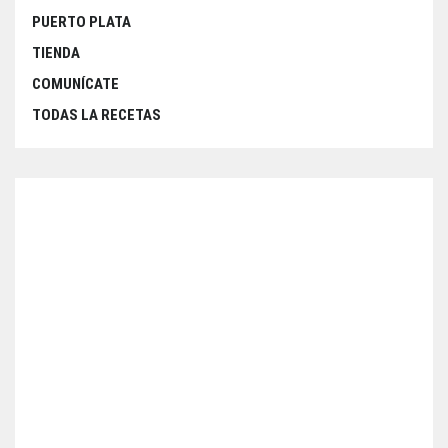
PUERTO PLATA
TIENDA
COMUNÍCATE
TODAS LA RECETAS