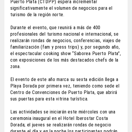
Puerto Plata (CTDPP) espera incrementar
significativamente el volumen de negocios para el
turismo de la región norte.
Durante el evento, que reunirá a más de 400
profesionales del turismo nacional e internacional, se
realizarán rondas de negocios, conferencias, viajes de
familiarización (fam y press trips) y, por segundo año,
el espectacular cooking show “Saborea Puerto Plata”,
con exposiciones de los más destacados chefs de la
zona.
El evento de este año marca su sexta edición llega a
Playa Dorada por primera vez, teniendo como sede el
Centro de Convenciones de Puerto Plata, que abrirá
sus puertas para esta vitrina turística.
Las actividades se iniciarán este miércoles con una
ceremonia inaugural en el Hotel Iberostar Costa
Dorada; el jueves se realizarán rondas de negocio
durante el día y en la noche los participantes podrán