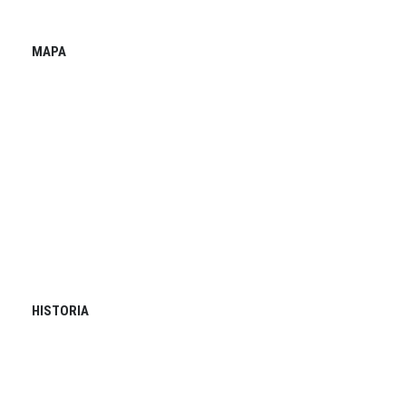
MAPA
HISTORIA