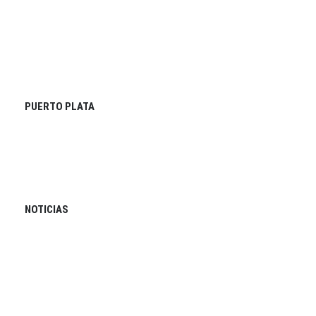
PUERTO PLATA
NOTICIAS