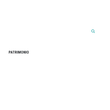
PATRIMONIO