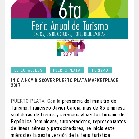
ESPECTACULOS
PUERTO PLATA
TURISMO
INICIA HOY DISCOVER PUERTO PLATA MARKETPLACE
2017
PUERTO PLATA.-Con la
presencia del ministro
de
Turismo, Francisco Javier García,
más de 85 empresa
suplidoras de bienes y servicios al sector turismo de
República Dominicana, turoperadores, representantes
de líneas aéreas
y patrocinadores, se inicia este
miércoles la sexta versión de la feria turística