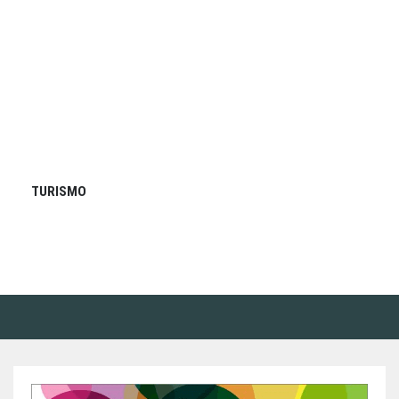
TURISMO