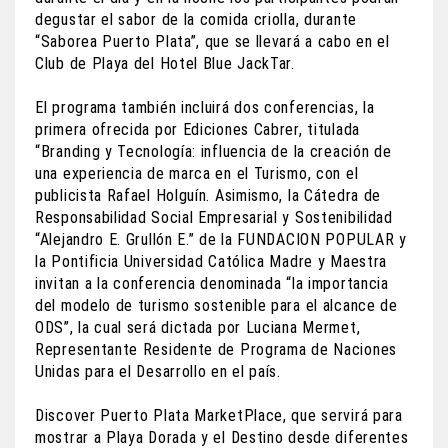
degustar el sabor de la comida criolla, durante
“Saborea Puerto Plata”, que se llevará a cabo en el
Club de Playa del Hotel Blue JackTar.
El programa también incluirá dos conferencias, la
primera ofrecida por Ediciones Cabrer, titulada
“Branding y Tecnología: influencia de la creación de
una experiencia de marca en el Turismo, con el
publicista Rafael Holguín. Asimismo, la Cátedra de
Responsabilidad Social Empresarial y Sostenibilidad
“Alejandro E. Grullón E.” de la FUNDACION POPULAR y
la Pontificia Universidad Católica Madre y Maestra
invitan a la conferencia denominada “la importancia
del modelo de turismo sostenible para el alcance de
ODS”, la cual será dictada por Luciana Mermet,
Representante Residente de Programa de Naciones
Unidas para el Desarrollo en el país.
Discover Puerto Plata MarketPlace, que servirá para
mostrar a Playa Dorada y el Destino desde diferentes