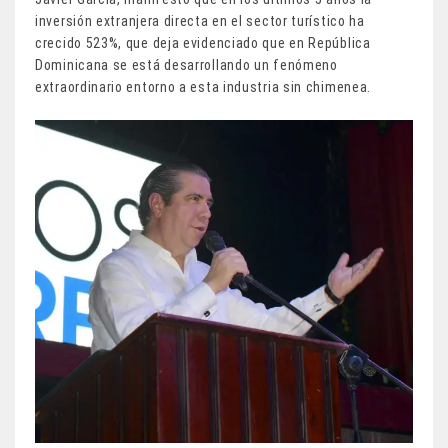
inversión extranjera directa en el sector turístico ha
crecido 523%, que deja evidenciado que en República
Dominicana se está desarrollando un fenómeno
extraordinario entorno a esta industria sin chimenea.