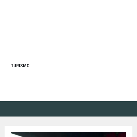
TURISMO