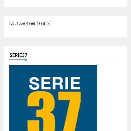
[youtube-feed feed=2]
SERIE37