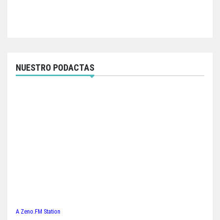
NUESTRO PODACTAS
A Zeno.FM Station