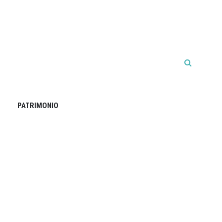
PATRIMONIO