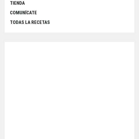
TIENDA
COMUNÍCATE
TODAS LA RECETAS