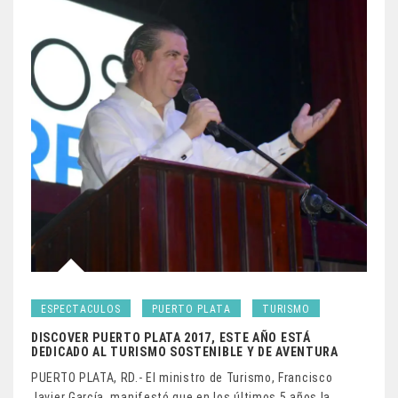
ESPECTACULOS
PUERTO PLATA
TURISMO
DISCOVER PUERTO PLATA 2017, ESTE AÑO ESTÁ
DEDICADO AL TURISMO SOSTENIBLE Y DE AVENTURA
PUERTO PLATA, RD.- El ministro de Turismo, Francisco
Javier García, manifestó que en los últimos 5 años la