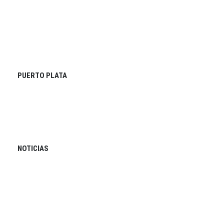
PUERTO PLATA
NOTICIAS