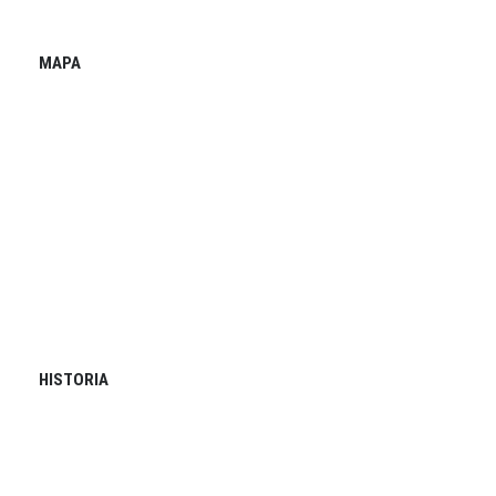
MAPA
HISTORIA