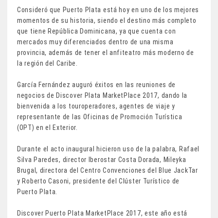
Consideró que Puerto Plata está hoy en uno de los mejores
momentos de su historia, siendo el destino más completo
que tiene República Dominicana, ya que cuenta con
mercados muy diferenciados dentro de una misma
provincia, además de tener el anfiteatro más moderno de
la región del Caribe.
García Fernández auguró éxitos en las reuniones de
negocios de Discover Plata MarketPlace 2017, dando la
bienvenida a los touroperadores, agentes de viaje y
representante de las Oficinas de Promoción Turística
(OPT) en el Exterior.
Durante el acto inaugural hicieron uso de la palabra, Rafael
Silva Paredes, director Iberostar Costa Dorada, Mileyka
Brugal, directora del Centro Convenciones del Blue JackTar
y Roberto Casoni, presidente del Clúster Turístico de
Puerto Plata.
Discover Puerto Plata MarketPlace 2017, este año está