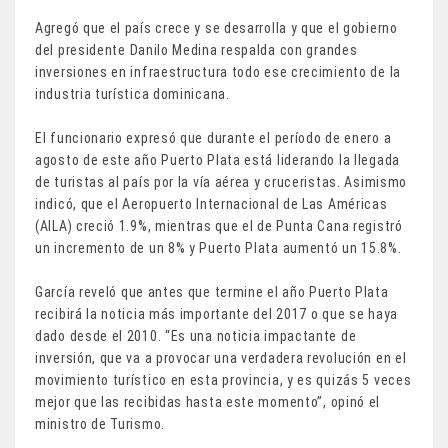
Agregó que el país crece y se desarrolla y que el gobierno
del presidente Danilo Medina respalda con grandes
inversiones en infraestructura todo ese crecimiento de la
industria turística dominicana.
El funcionario expresó que durante el período de enero a
agosto de este año Puerto Plata está liderando la llegada
de turistas al país por la vía aérea y cruceristas. Asimismo
indicó, que el Aeropuerto Internacional de Las Américas
(AILA) creció 1.9%, mientras que el de Punta Cana registró
un incremento de un 8% y Puerto Plata aumentó un 15.8%.
García reveló que antes que termine el año Puerto Plata
recibirá la noticia más importante del 2017 o que se haya
dado desde el 2010. “Es una noticia impactante de
inversión, que va a provocar una verdadera revolución en el
movimiento turístico en esta provincia, y es quizás 5 veces
mejor que las recibidas hasta este momento”, opinó el
ministro de Turismo.