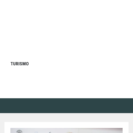
TURISMO