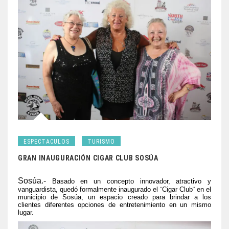
ESPECTACULOS
TURISMO
GRAN INAUGURACIÓN CIGAR CLUB SOSÚA
Sosúa.-
Basado en un concepto innovador, atractivo y
vanguardista, quedó formalmente inaugurado el ¨Cigar Club¨ en el
municipio de Sosúa, un espacio creado para brindar a los
clientes diferentes opciones de entretenimiento en un mismo
lugar.