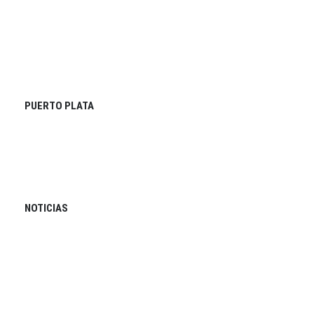
PUERTO PLATA
NOTICIAS