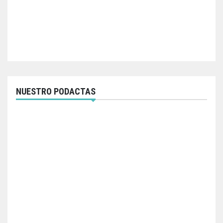
NUESTRO PODACTAS