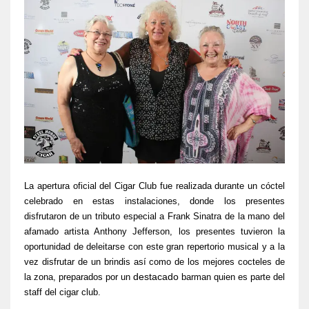
La apertura oficial del Cigar Club fue realizada durante un cóctel
celebrado en estas instalaciones, donde los presentes
disfrutaron de un tributo especial a Frank Sinatra de la mano del
afamado artista Anthony Jefferson, los presentes tuvieron la
oportunidad de deleitarse con este gran repertorio musical y a la
vez disfrutar de un brindis así como de los mejores cocteles de
la zona, preparados por un
destacado
barman quien es parte del
staff del cigar club.