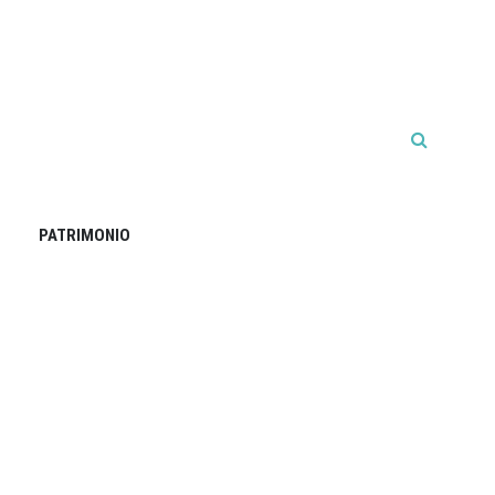
PATRIMONIO