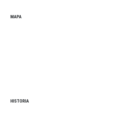
MAPA
HISTORIA