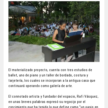
El materializado proyecto, cuenta con tres estudios de
ballet, uno de piano y un taller de bordado, costura y
tarjetería, los cuales se incorporan a la antigua casa que
continuará operando como galería de arte.
El connotado artista y fundador del espacio, Rafi Vásquez,
en unas breves palabras expresó su regocijo por el
crecimiento que ha tenido lo que define como “un oasis en