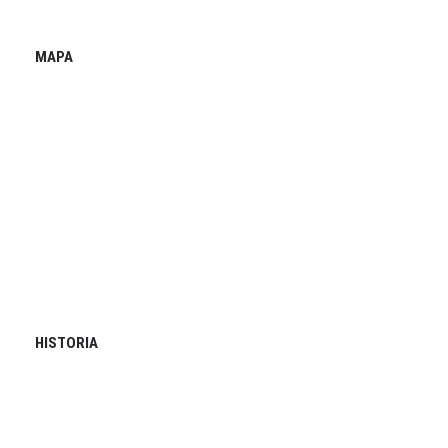
MAPA
HISTORIA