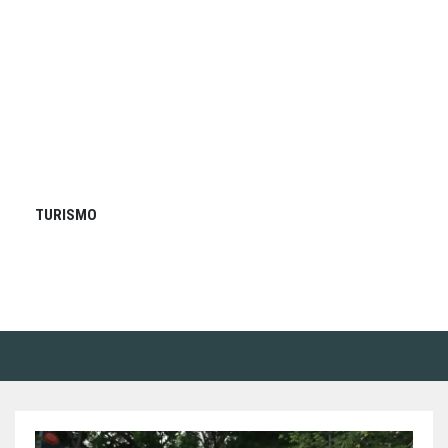
TURISMO