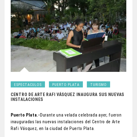
ESPECTACULOS
PUERTO PLATA
TURISMO
CENTRO DE ARTE RAFI VÁSQUEZ INAUGURA SUS NUEVAS
INSTALACIONES
Puerto Plata.-
Durante una velada celebrada ayer, fueron
inauguradas las nuevas instalaciones del Centro de Arte
Rafi Vásquez, en la ciudad de Puerto Plata.