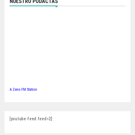
NUESTRO PODACTAS
A Zeno.FM Station
[youtube-feed feed=2]