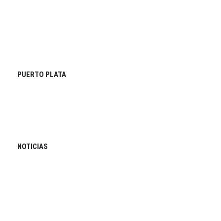
PUERTO PLATA
NOTICIAS