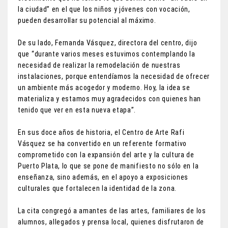
la ciudad” en el que los niños y jóvenes con vocación,
pueden desarrollar su potencial al máximo.
De su lado, Fernanda Vásquez, directora del centro, dijo
que “durante varios meses estuvimos contemplando la
necesidad de realizar la remodelación de nuestras
instalaciones, porque entendíamos la necesidad de ofrecer
un ambiente más acogedor y moderno. Hoy, la idea se
materializa y estamos muy agradecidos con quienes han
tenido que ver en esta nueva etapa”.
En sus doce años de historia, el Centro de Arte Rafi
Vásquez se ha convertido en un referente formativo
comprometido con la expansión del arte y la cultura de
Puerto Plata, lo que se pone de manifiesto no sólo en la
enseñanza, sino además, en el apoyo a exposiciones
culturales que fortalecen la identidad de la zona.
La cita congregó a amantes de las artes, familiares de los
alumnos, allegados
y prensa local, quienes disfrutaron de