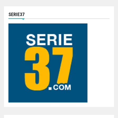
SERIE37