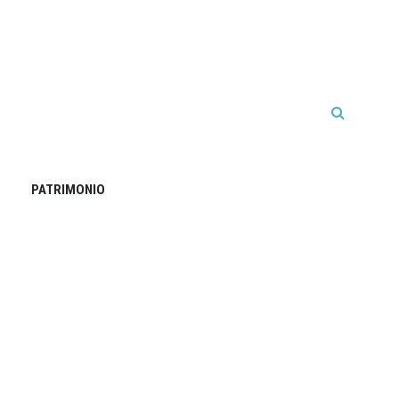
PATRIMONIO