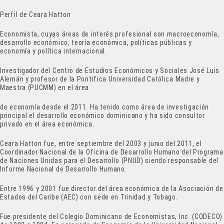
Perfil de Ceara Hatton
Economista, cuyas áreas de interés profesional son macroeconomía,
desarrollo económico, teoría económica, políticas públicas y
economía y política internacional.
Investigador del Centro de Estudios Económicos y Sociales José Luis
Alemán y profesor de la Pontifica Universidad Católica Madre y
Maestra (PUCMM) en el área
de economía desde el 2011. Ha tenido como área de investigación
principal el desarrollo económico dominicano y ha sido consultor
privado en el área económica.
Ceara Hatton fue, entre septiembre del 2003 y junio del 2011, el
Coordinador Nacional de la Oficina de Desarrollo Humano del Programa
de Naciones Unidas para el Desarrollo (PNUD) siendo responsable del
Informe Nacional de Desarrollo Humano.
Entre 1996 y 2001 fue director del área económica de la Asociación de
Estados del Caribe (AEC) con sede en Trinidad y Tobago.
Fue presidente del Colegio Dominicano de Economistas, Inc. (CODECO)