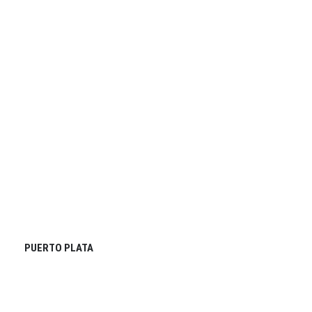
PUERTO PLATA