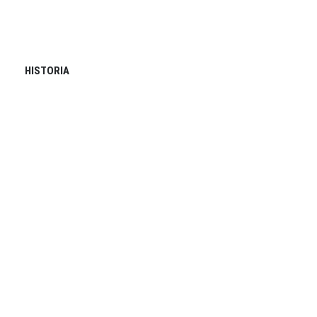
HISTORIA