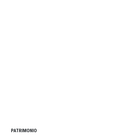
PATRIMONIO