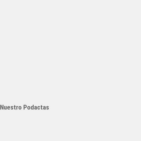
Nuestro Podactas