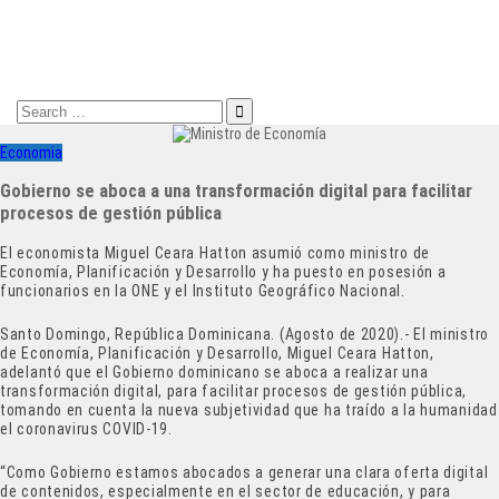
Search
for:
Economia
Gobierno se aboca a una transformación digital para facilitar
procesos de gestión pública
El economista Miguel Ceara Hatton asumió como ministro de
Economía, Planificación y Desarrollo y ha puesto en posesión a
funcionarios en la ONE y el Instituto Geográfico Nacional.
Santo Domingo, República Dominicana. (Agosto de 2020).- El ministro
de Economía, Planificación y Desarrollo, Miguel Ceara Hatton,
adelantó que el Gobierno dominicano se aboca a realizar una
transformación digital, para facilitar procesos de gestión pública,
tomando en cuenta la nueva subjetividad que ha traído a la humanidad
el coronavirus COVID-19.
“Como Gobierno estamos abocados a generar una clara oferta digital
de contenidos, especialmente en el sector de educación, y para