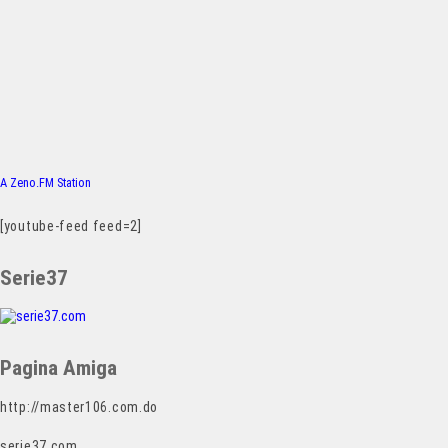
A Zeno.FM Station
[youtube-feed feed=2]
Serie37
Pagina Amiga
http://master106.com.do
serie37.com