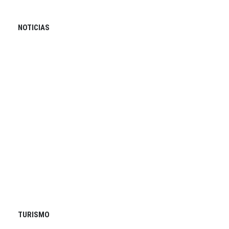
NOTICIAS
TURISMO