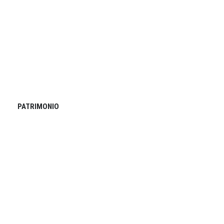
PATRIMONIO