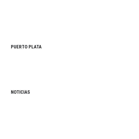
PUERTO PLATA
NOTICIAS