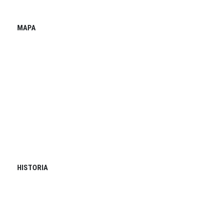
MAPA
HISTORIA