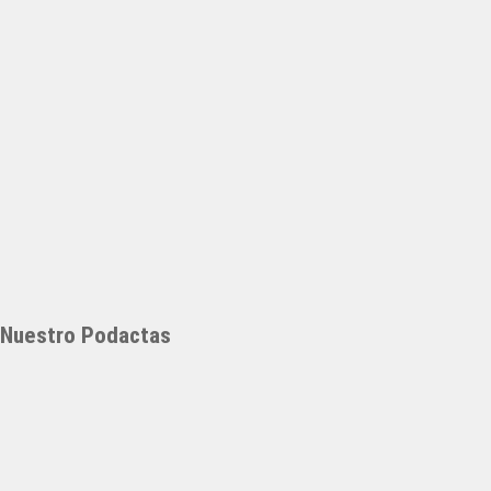
Nuestro Podactas