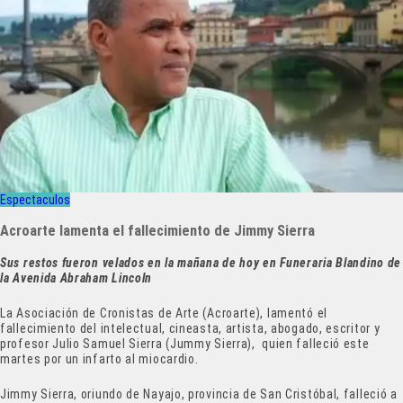
Espectaculos
Acroarte lamenta el fallecimiento de Jimmy Sierra
Sus restos fueron velados en la mañana de hoy en Funeraria Blandino de
la Avenida Abraham Lincoln
La Asociación de Cronistas de Arte (Acroarte), lamentó el
fallecimiento del intelectual, cineasta, artista, abogado, escritor y
profesor Julio Samuel Sierra (Jummy Sierra), quien falleció este
martes por un infarto al miocardio.
Jimmy Sierra, oriundo de Nayajo, provincia de San Cristóbal, falleció a