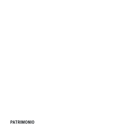
PATRIMONIO