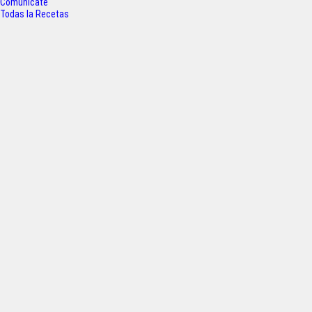
Comunícate
Todas la Recetas