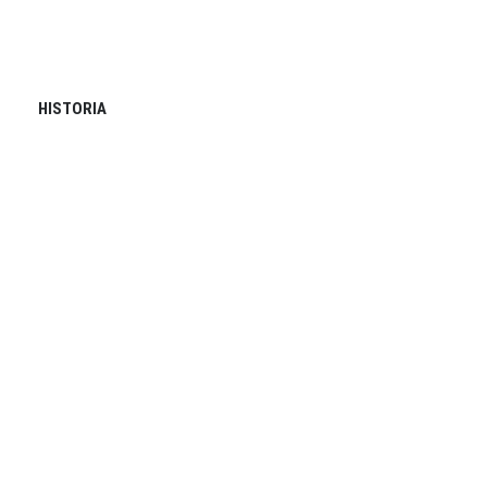
HISTORIA