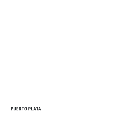
PUERTO PLATA