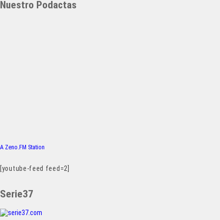
Nuestro Podactas
A Zeno.FM Station
[youtube-feed feed=2]
Serie37