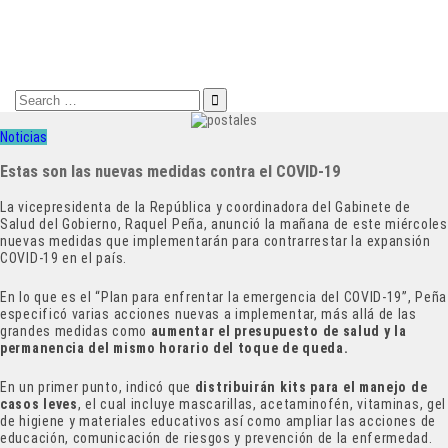
Search
for:
Noticias
Estas son las nuevas medidas contra el COVID-19
La vicepresidenta de la República y coordinadora del Gabinete de
Salud del Gobierno, Raquel Peña, anunció la mañana de este miércoles
nuevas medidas que implementarán para contrarrestar la expansión
COVID-19 en el país.
En lo que es el “Plan para enfrentar la emergencia del COVID-19”, Peña
especificó varias acciones nuevas a implementar, más allá de las
grandes medidas como
aumentar el presupuesto de salud y la
permanencia del mismo horario del toque de queda.
En un primer punto, indicó que
distribuirán
kits para el manejo de
casos leves
, el cual incluye mascarillas, acetaminofén, vitaminas, gel
de higiene y materiales educativos así como ampliar las acciones de
educación, comunicación de riesgos y prevención de la enfermedad.