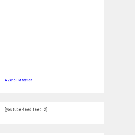
A Zeno.FM Station
[youtube-feed feed=2]