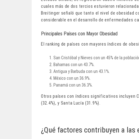
cuales más de dos tercios estuvieron relacionad
Breitinger señaló que tanto el nivel de obesidad 
considerable en el desarrollo de enfermedades ca
Principales Países con Mayor Obesidad
El ranking de países con mayores índices de obesi
San Cristóbal y Nieves con un 45% de la població
Bahamas con un 43.7%.
Antigua y Barbuda con un 43.1%.
México con un 36.9%.
Panamá con un 36.3%.
Otros países con índices significativos incluyen C
(32.4%), y Santa Lucía (31.9%).
¿Qué factores contribuyen a las