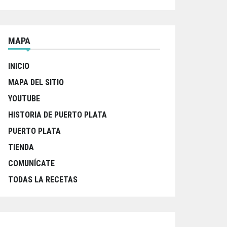
MAPA
INICIO
MAPA DEL SITIO
YOUTUBE
HISTORIA DE PUERTO PLATA
PUERTO PLATA
TIENDA
COMUNÍCATE
TODAS LA RECETAS