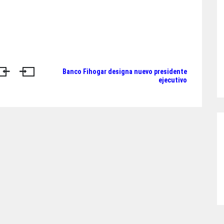
Banco Fihogar designa nuevo presidente
ejecutivo