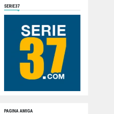
SERIE37
PAGINA AMIGA