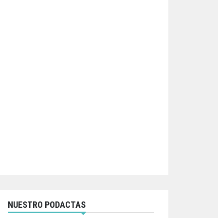
NUESTRO PODACTAS