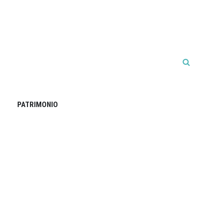
PATRIMONIO