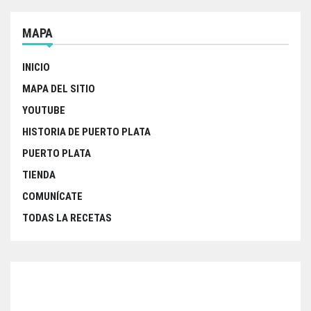
MAPA
INICIO
MAPA DEL SITIO
YOUTUBE
HISTORIA DE PUERTO PLATA
PUERTO PLATA
TIENDA
COMUNÍCATE
TODAS LA RECETAS