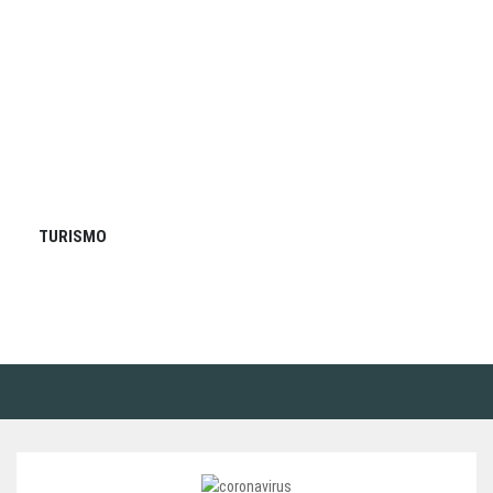
TURISMO