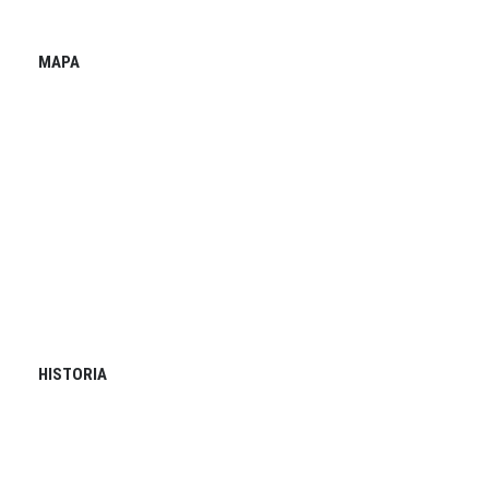
MAPA
HISTORIA