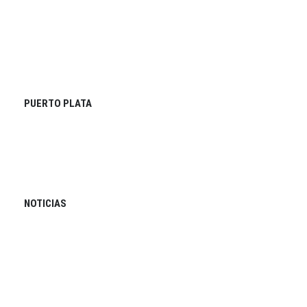
PUERTO PLATA
NOTICIAS