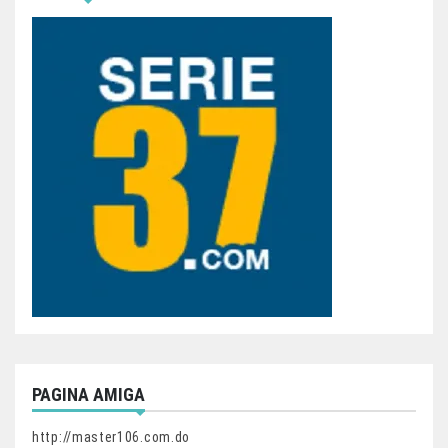
PAGINA AMIGA
http://master106.com.do