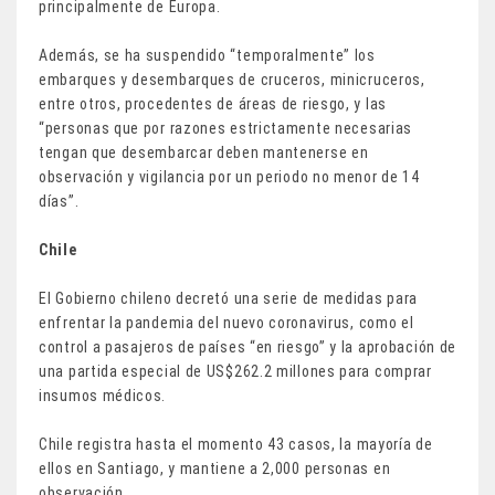
principalmente de Europa.
Además, se ha suspendido “temporalmente” los
embarques y desembarques de cruceros, minicruceros,
entre otros, procedentes de áreas de riesgo, y las
“personas que por razones estrictamente necesarias
tengan que desembarcar deben mantenerse en
observación y vigilancia por un periodo no menor de 14
días”.
Chile
El Gobierno chileno decretó una serie de medidas para
enfrentar la pandemia del nuevo coronavirus, como el
control a pasajeros de países “en riesgo” y la aprobación de
una partida especial de US$262.2 millones para comprar
insumos médicos.
Chile registra hasta el momento 43 casos, la mayoría de
ellos en Santiago, y mantiene a 2,000 personas en
observación.