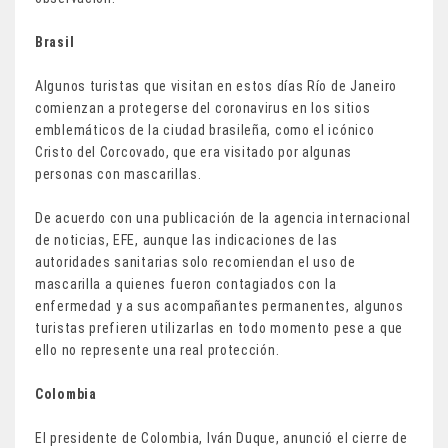
Brasil
Algunos turistas que visitan en estos días Río de Janeiro
comienzan a protegerse del coronavirus en los sitios
emblemáticos de la ciudad brasileña, como el icónico
Cristo del Corcovado, que era visitado por algunas
personas con mascarillas.
De acuerdo con una publicación de la agencia internacional
de noticias, EFE, aunque las indicaciones de las
autoridades sanitarias solo recomiendan el uso de
mascarilla a quienes fueron contagiados con la
enfermedad y a sus acompañantes permanentes, algunos
turistas prefieren utilizarlas en todo momento pese a que
ello no represente una real protección.
Colombia
El presidente de Colombia, Iván Duque, anunció el cierre de