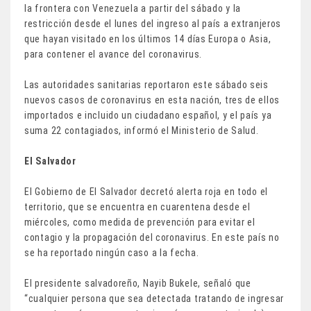
la frontera con Venezuela a partir del sábado y la
restricción desde el lunes del ingreso al país a extranjeros
que hayan visitado en los últimos 14 días Europa o Asia,
para contener el avance del coronavirus.
Las autoridades sanitarias reportaron este sábado seis
nuevos casos de coronavirus en esta nación, tres de ellos
importados e incluido un ciudadano español, y el país ya
suma 22 contagiados, informó el Ministerio de Salud.
El Salvador
El Gobierno de El Salvador decretó alerta roja en todo el
territorio, que se encuentra en cuarentena desde el
miércoles, como medida de prevención para evitar el
contagio y la propagación del coronavirus. En este país no
se ha reportado ningún caso a la fecha.
El presidente salvadoreño, Nayib Bukele, señaló que
“cualquier persona que sea detectada tratando de ingresar