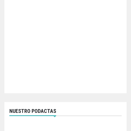
NUESTRO PODACTAS