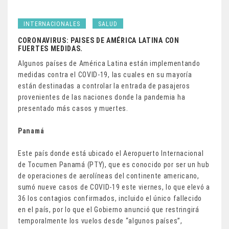
INTERNACIONALES
SALUD
CORONAVIRUS: PAISES DE AMÉRICA LATINA CON
FUERTES MEDIDAS.
Algunos países de América Latina están implementando
medidas contra el COVID-19, las cuales en su mayoría
están destinadas a controlar la entrada de pasajeros
provenientes de las naciones donde la pandemia ha
presentado más casos y muertes.
Panamá
Este país donde está ubicado el Aeropuerto Internacional
de Tocumen Panamá (PTY), que es conocido por ser un hub
de operaciones de aerolíneas del continente americano,
sumó nueve casos de COVID-19 este viernes, lo que elevó a
36 los contagios confirmados, incluido el único fallecido
en el país, por lo que el Gobierno anunció que restringirá
temporalmente los vuelos desde “algunos países”,