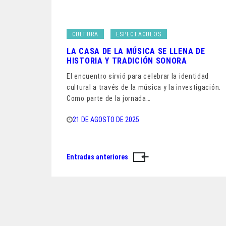
CULTURA
ESPECTACULOS
LA CASA DE LA MÚSICA SE LLENA DE
HISTORIA Y TRADICIÓN SONORA
El encuentro sirvió para celebrar la identidad
cultural a través de la música y la investigación.
Como parte de la jornada…
21 DE AGOSTO DE 2025
Entradas anteriores