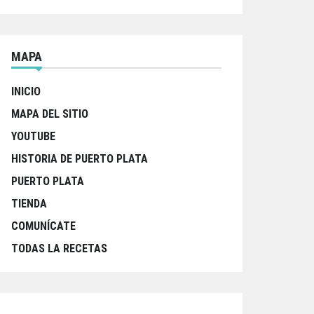
MAPA
INICIO
MAPA DEL SITIO
YOUTUBE
HISTORIA DE PUERTO PLATA
PUERTO PLATA
TIENDA
COMUNÍCATE
TODAS LA RECETAS