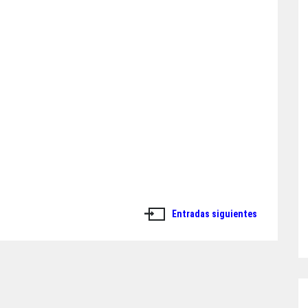
Entradas siguientes