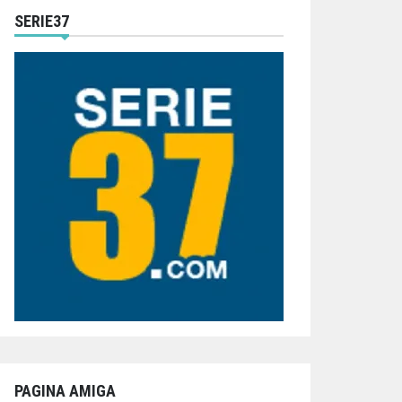
SERIE37
PAGINA AMIGA