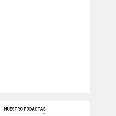
NUESTRO PODACTAS