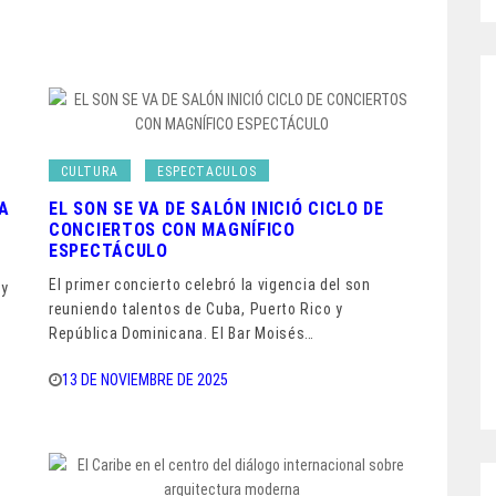
CULTURA
ESPECTACULOS
A
EL SON SE VA DE SALÓN INICIÓ CICLO DE
CONCIERTOS CON MAGNÍFICO
ESPECTÁCULO
El primer concierto celebró la vigencia del son
 y
reuniendo talentos de Cuba, Puerto Rico y
República Dominicana. El Bar Moisés…
13 DE NOVIEMBRE DE 2025