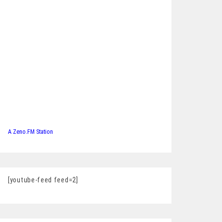
A Zeno.FM Station
[youtube-feed feed=2]