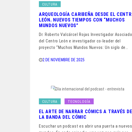
CULTURA
ARQUEOLOGÍA CARIBEÑA DESDE EL CENT
LEÓN. NUEVOS TIEMPOS CON “MUCHOS
MUNDOS NUEVOS”
Dr. Roberto Valcárcel Rojas Investigador Asociad
del Centro León e investigador co-leader del
proyecto “Muchos Mundos Nuevos: Un siglo de…
2 DE NOVIEMBRE DE 2025
CULTURA
TECNOLOGÍA
EL ARTE DE NARRAR CÓMICS A TRAVÉS D
LA BANDA DEL CÓMIC
Escuchar un podcast es abrir una puerta a nuevo