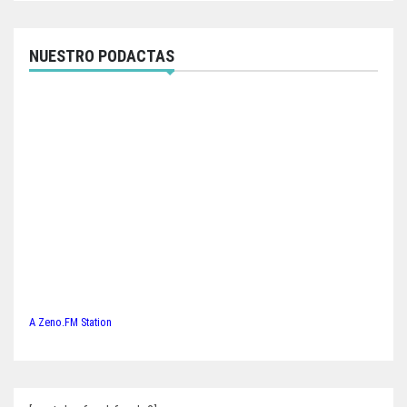
NUESTRO PODACTAS
A Zeno.FM Station