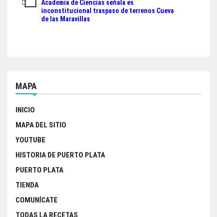
Academia de Ciencias señala es
entradas
inconstitucional traspaso de terrenos Cueva
de las Maravillas
MAPA
INICIO
MAPA DEL SITIO
YOUTUBE
HISTORIA DE PUERTO PLATA
PUERTO PLATA
TIENDA
COMUNÍCATE
TODAS LA RECETAS