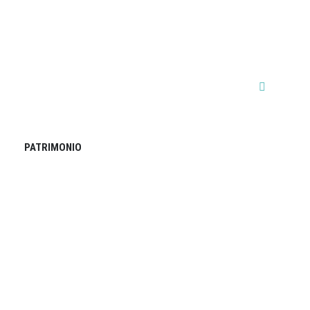
PATRIMONIO