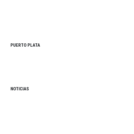
PUERTO PLATA
NOTICIAS