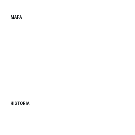
MAPA
HISTORIA