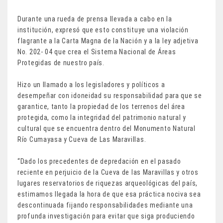
Durante una rueda de prensa llevada a cabo en la
institución, expresó que esto constituye una violación
flagrante a la Carta Magna de la Nación y a la ley adjetiva
No. 202- 04 que crea el Sistema Nacional de Áreas
Protegidas de nuestro país.
Hizo un llamado a los legisladores y políticos a
desempeñar con idoneidad su responsabilidad para que se
garantice, tanto la propiedad de los terrenos del área
protegida, como la integridad del patrimonio natural y
cultural que se encuentra dentro del Monumento Natural
Río Cumayasa y Cueva de Las Maravillas.
“Dado los precedentes de depredación en el pasado
reciente en perjuicio de la Cueva de las Maravillas y otros
lugares reservatorios de riquezas arqueológicas del país,
estimamos llegada la hora de que esa práctica nociva sea
descontinuada fijando responsabilidades mediante una
profunda investigación para evitar que siga produciendo