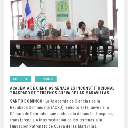
CULTURA
TURISMO
ACADEMIA DE CIENCIAS SEÑALA ES INCONSTITUCIONAL
TRASPASO DE TERRENOS CUEVA DE LAS MARAVILLAS
SANTO DOMINGO-
La Academia de Ciencias de la
República Dominicana (ACRD), solicitó este jueves a la
Cámara de Diputados que rechace la donación, traspaso,
transferencia o intermediación de los terrenos a la
Fundación Patronato de Cueva de las Maravillas.