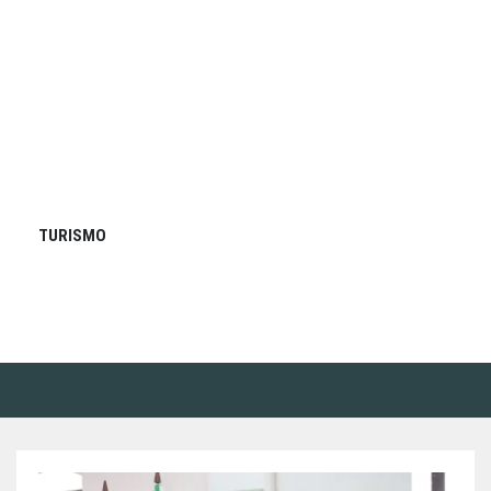
TURISMO