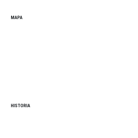
MAPA
HISTORIA