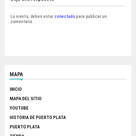
Lo siento, debes estar
conectado
para publicar un
comentario.
MAPA
INICIO
MAPA DEL SITIO
YOUTUBE
HISTORIA DE PUERTO PLATA
PUERTO PLATA