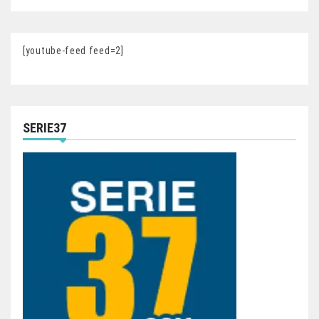
[youtube-feed feed=2]
SERIE37