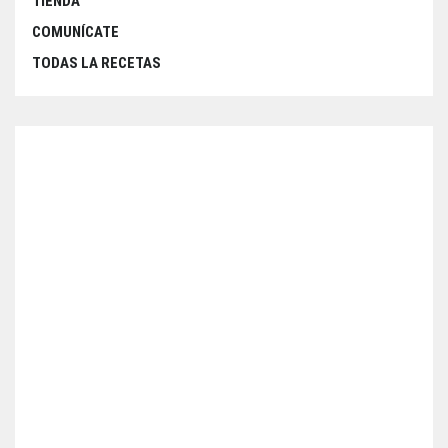
TIENDA
COMUNÍCATE
TODAS LA RECETAS