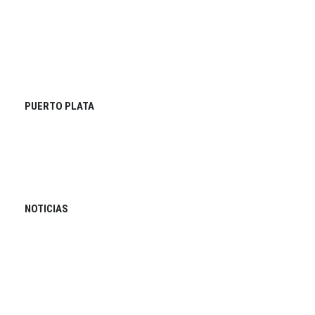
PUERTO PLATA
NOTICIAS