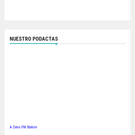
NUESTRO PODACTAS
A Zeno.FM Station