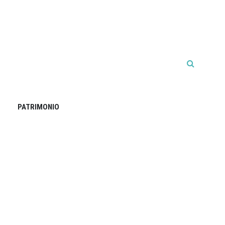
PATRIMONIO