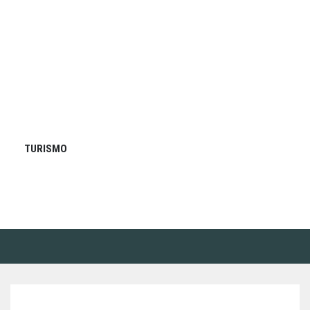
TURISMO