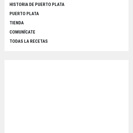
HISTORIA DE PUERTO PLATA
PUERTO PLATA
TIENDA
COMUNÍCATE
TODAS LA RECETAS