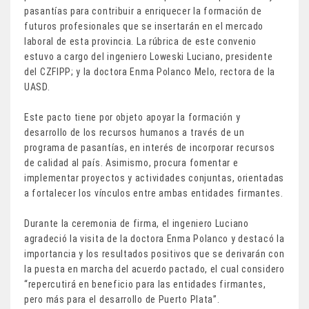
pasantías para contribuir a enriquecer la formación de
futuros profesionales que se insertarán en el mercado
laboral de esta provincia. La rúbrica de este convenio
estuvo a cargo del ingeniero Loweski Luciano, presidente
del CZFIPP; y la doctora Enma Polanco Melo, rectora de la
UASD.
Este pacto tiene por objeto apoyar la formación y
desarrollo de los recursos humanos a través de un
programa de pasantías, en interés de incorporar recursos
de calidad al país. Asimismo, procura fomentar e
implementar proyectos y actividades conjuntas, orientadas
a fortalecer los vínculos entre ambas entidades firmantes.
Durante la ceremonia de firma, el ingeniero Luciano
agradeció la visita de la doctora Enma Polanco y destacó la
importancia y los resultados positivos que se derivarán con
la puesta en marcha del acuerdo pactado, el cual considero
“repercutirá en beneficio para las entidades firmantes,
pero más para el desarrollo de Puerto Plata”.