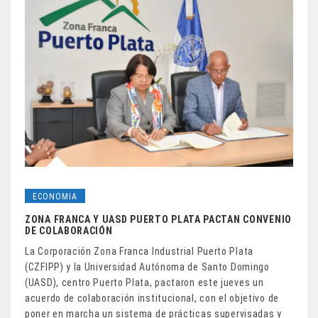
ECONOMIA
ZONA FRANCA Y UASD PUERTO PLATA PACTAN CONVENIO
DE COLABORACIÓN
La Corporación Zona Franca Industrial Puerto Plata
(CZFIPP) y la Universidad Autónoma de Santo Domingo
(UASD), centro Puerto Plata, pactaron este jueves un
acuerdo de colaboración institucional, con el objetivo de
poner en marcha un sistema de prácticas supervisadas y