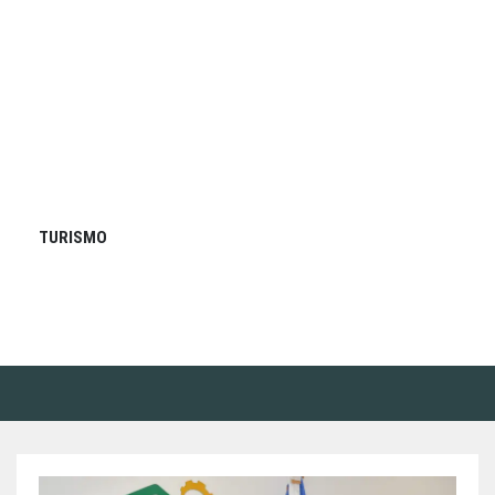
TURISMO