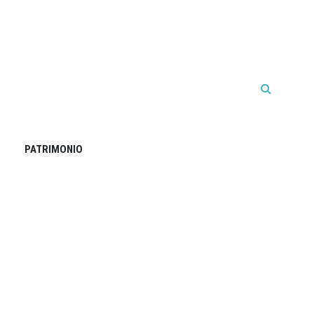
PATRIMONIO