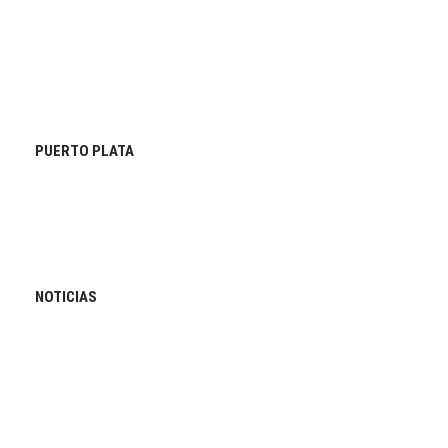
PUERTO PLATA
NOTICIAS