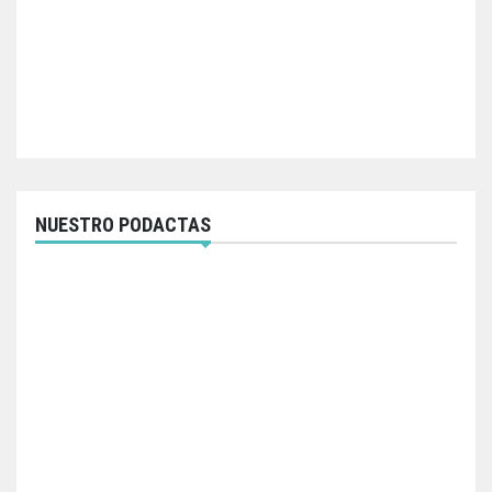
NUESTRO PODACTAS