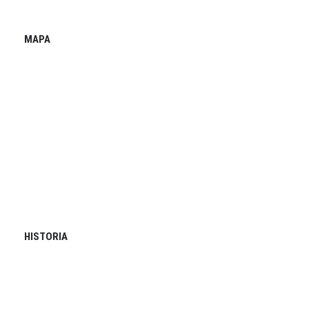
MAPA
HISTORIA