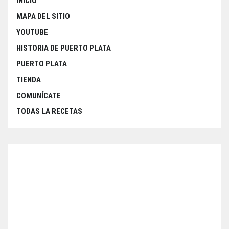
INICIO
MAPA DEL SITIO
YOUTUBE
HISTORIA DE PUERTO PLATA
PUERTO PLATA
TIENDA
COMUNÍCATE
TODAS LA RECETAS