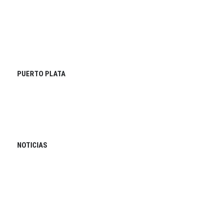
PUERTO PLATA
NOTICIAS