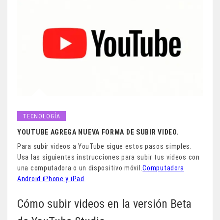
TECNOLOGÍA
YOUTUBE AGREGA NUEVA FORMA DE SUBIR VIDEO.
Para subir videos a YouTube sigue estos pasos simples.
Usa las siguientes instrucciones para subir tus videos con
una computadora o un dispositivo móvil.
Computadora
Android iPhone y iPad
Cómo subir videos en la versión Beta