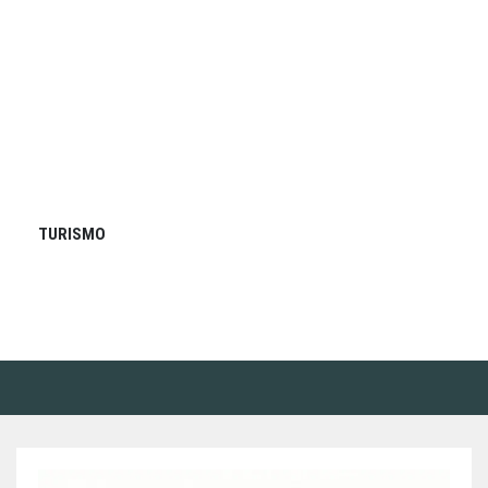
TURISMO