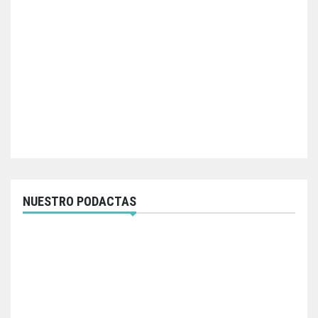
NUESTRO PODACTAS