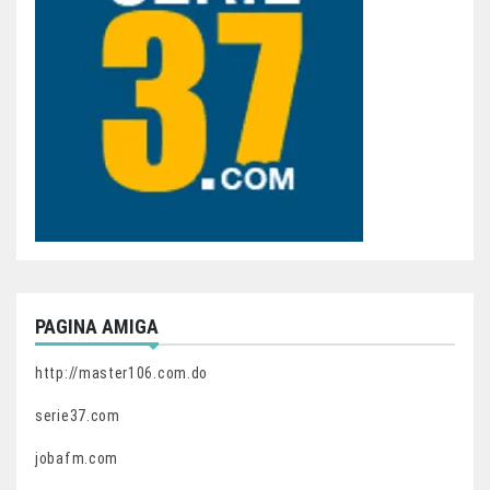
PAGINA AMIGA
http://master106.com.do
serie37.com
jobafm.com