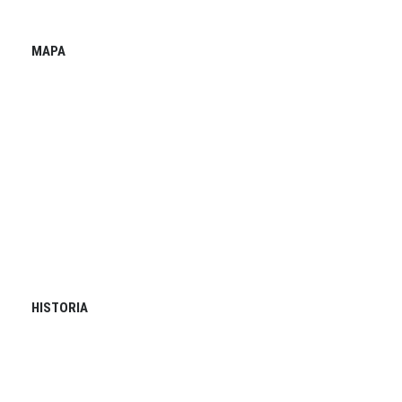
MAPA
HISTORIA