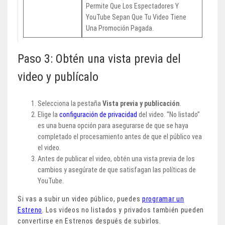
Permite Que Los Espectadores Y
YouTube Sepan Que Tu Video Tiene
Una Promoción Pagada.
Paso 3: Obtén una vista previa del
video y publícalo
Selecciona la pestaña
Vista previa y publicación
.
Elige la
configuración de privacidad
del video. “No listado”
es una buena opción para asegurarse de que se haya
completado el procesamiento antes de que el público vea
el video.
Antes de publicar el video, obtén una vista previa de los
cambios y asegúrate de que satisfagan las políticas de
YouTube.
Si vas a subir un video público, puedes
programar un
Estreno
. Los videos no listados y privados también pueden
convertirse en Estrenos después de subirlos.