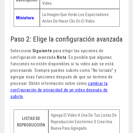
Descripción
Video.
La Imagen Que Verán Los Espectadores
Miniatura
Antes De Hacer Clic En El Video.
Paso 2: Elige la configuración avanzada
Selecciona
Siguiente
para elegir las opciones de
configuración avanzada.
Nota
: Es posible que algunas
funciones no estén disponibles si tu video aún se está
procesando. Siempre puedes subirlo como “No listado” y
agregar esas funciones después de que se termine de
procesar. Obtén información sobre cómo
cambiar la
configuración de privacidad de un video después de
subirlo
.
Agrega El Video A Una De Tus Listas De
LISTAS DE
Reproducción Existentes O Crea Una
REPRODUCCIÓN
Nueva Para Agregarlo.