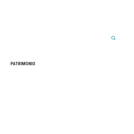
PATRIMONIO