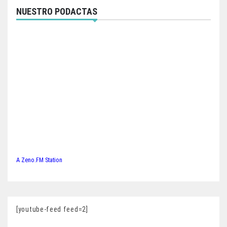
NUESTRO PODACTAS
A Zeno.FM Station
[youtube-feed feed=2]