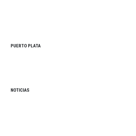
PUERTO PLATA
NOTICIAS