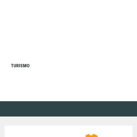
TURISMO