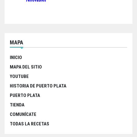
renovables
MAPA
INICIO
MAPA DEL SITIO
YOUTUBE
HISTORIA DE PUERTO PLATA
PUERTO PLATA
TIENDA
COMUNÍCATE
TODAS LA RECETAS