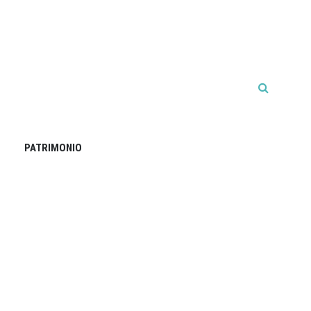
PATRIMONIO