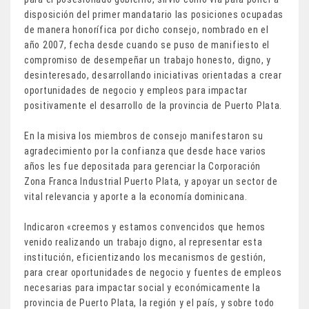
disposición del primer mandatario las posiciones ocupadas
de manera honorífica por dicho consejo, nombrado en el
año 2007, fecha desde cuando se puso de manifiesto el
compromiso de desempeñar un trabajo honesto, digno, y
desinteresado, desarrollando iniciativas orientadas a crear
oportunidades de negocio y empleos para impactar
positivamente el desarrollo de la provincia de Puerto Plata.
En la misiva los miembros de consejo manifestaron su
agradecimiento por la confianza que desde hace varios
años les fue depositada para gerenciar la Corporación
Zona Franca Industrial Puerto Plata, y apoyar un sector de
vital relevancia y aporte a la economía dominicana.
Indicaron «creemos y estamos convencidos que hemos
venido realizando un trabajo digno, al representar esta
institución, eficientizando los mecanismos de gestión,
para crear oportunidades de negocio y fuentes de empleos
necesarias para impactar social y económicamente la
provincia de Puerto Plata, la región y el país, y sobre todo