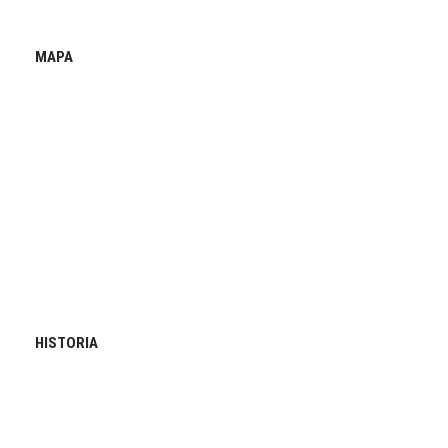
MAPA
HISTORIA