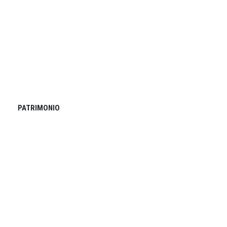
PATRIMONIO