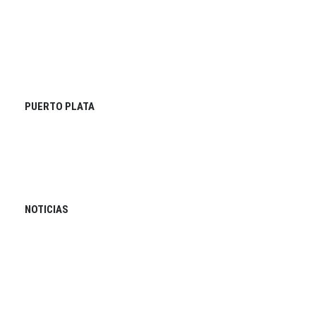
PUERTO PLATA
NOTICIAS