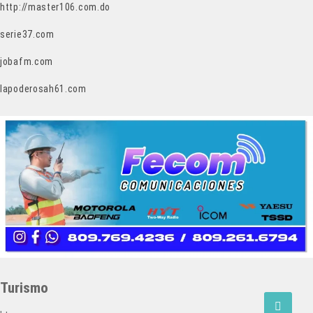
http://master106.com.do
serie37.com
jobafm.com
lapoderosah61.com
Turismo