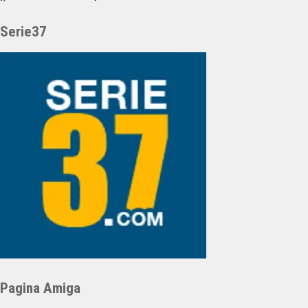
Serie37
Pagina Amiga