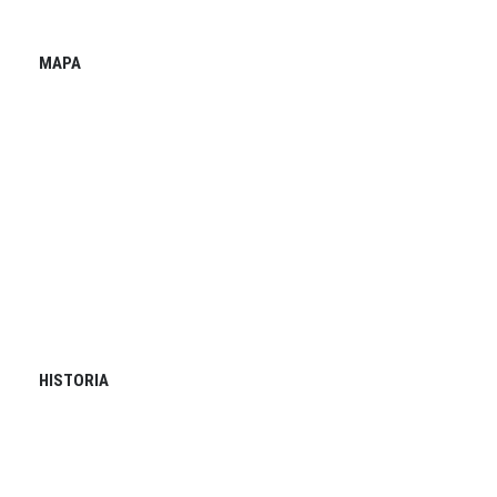
MAPA
HISTORIA