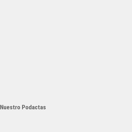
Nuestro Podactas