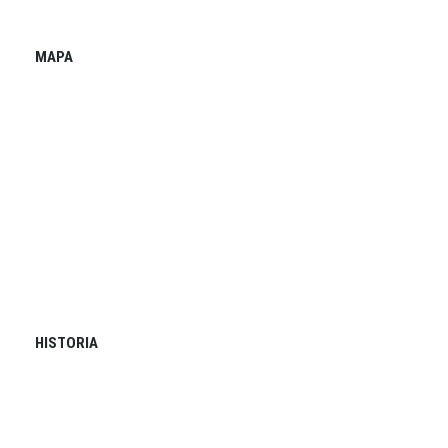
MAPA
HISTORIA