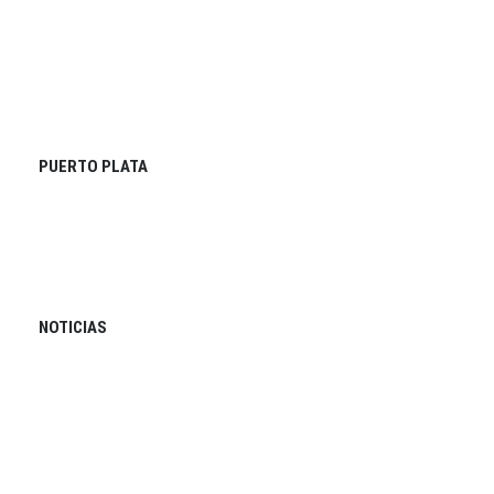
PUERTO PLATA
NOTICIAS