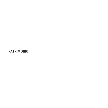
PATRIMONIO