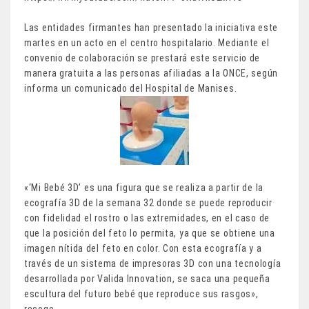
Las entidades firmantes han presentado la iniciativa este
martes en un acto en el centro hospitalario. Mediante el
convenio de colaboración se prestará este servicio de
manera gratuita a las personas afiliadas a la ONCE, según
informa un comunicado del Hospital de Manises.
«‘Mi Bebé 3D’ es una figura que se realiza a partir de la
ecografía 3D de la semana 32 donde se puede reproducir
con fidelidad el rostro o las extremidades, en el caso de
que la posición del feto lo permita, ya que se obtiene una
imagen nítida del feto en color. Con esta ecografía y a
través de un sistema de impresoras 3D con una tecnología
desarrollada por Valida Innovation, se saca una pequeña
escultura del futuro bebé que reproduce sus rasgos»,