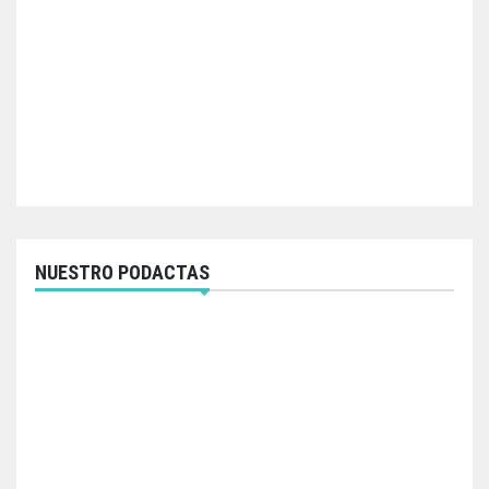
NUESTRO PODACTAS