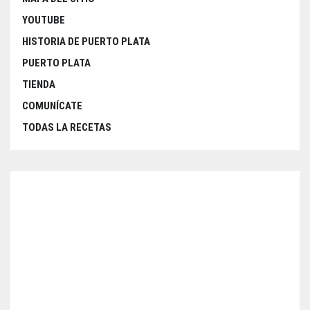
YOUTUBE
HISTORIA DE PUERTO PLATA
PUERTO PLATA
TIENDA
COMUNÍCATE
TODAS LA RECETAS