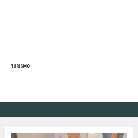
TURISMO