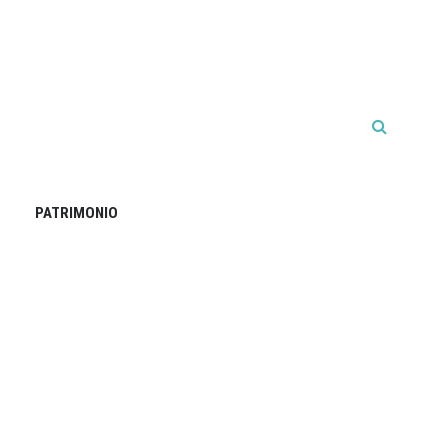
PATRIMONIO