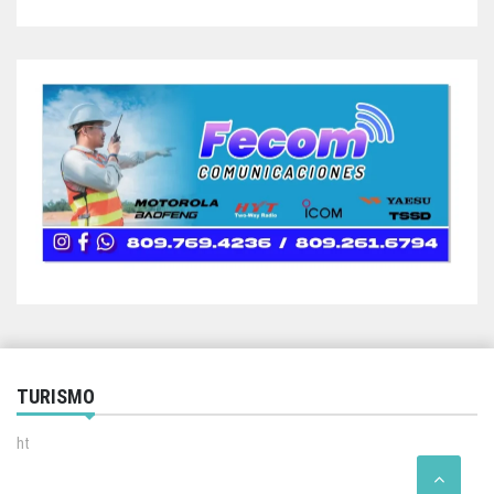
TURISMO
ht