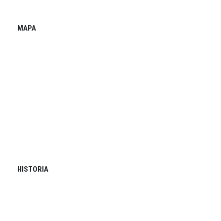
MAPA
HISTORIA