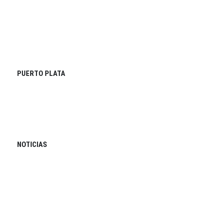
PUERTO PLATA
NOTICIAS