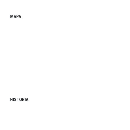
MAPA
HISTORIA