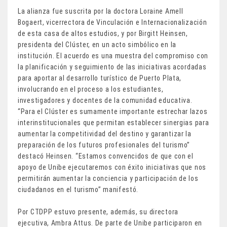
La alianza fue suscrita por la doctora Loraine Amell
Bogaert, vicerrectora de Vinculación e Internacionalización
de esta casa de altos estudios, y por Birgitt Heinsen,
presidenta del Clúster, en un acto simbólico en la
institución. El acuerdo es una muestra del compromiso con
la planificación y seguimiento de las iniciativas acordadas
para aportar al desarrollo turístico de Puerto Plata,
involucrando en el proceso a los estudiantes,
investigadores y docentes de la comunidad educativa.
“Para el Clúster es sumamente importante estrechar lazos
interinstitucionales que permitan establecer sinergias para
aumentar la competitividad del destino y garantizar la
preparación de los futuros profesionales del turismo”
destacó Heinsen. “Estamos convencidos de que con el
apoyo de Unibe ejecutaremos con éxito iniciativas que nos
permitirán aumentar la conciencia y participación de los
ciudadanos en el turismo” manifestó.
Por CTDPP estuvo presente, además, su directora
ejecutiva, Ambra Attus. De parte de Unibe participaron en