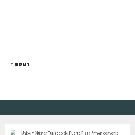
TURISMO