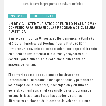
NOTICIAS
PUERTO PLATA
UNIBE Y CLÚSTER TURÍSTICO DE PUERTO PLATA FIRMAN
CONVENIO PARA DESARROLLAR PROGRAMA DE CULTURA
TURÍSTICA
Santo Domingo.
La Universidad Iberoamericana (Unibe) y
el Clúster Turístico del Destino Puerto Plata (CTDPP)
firmaron un convenio de colaboración, con especial interés
en diseñar e implementar iniciativas y proyectos que
contribuyan a aumentar la conciencia ciudadana en
materia de turismo.
El convenio establece que ambas instituciones
fomentarán el intercambio de experiencias y personal en
los campos de la docencia, investigación y cultura en
general, con énfasis en el desarrollo de un programa de
cultura turística para todas las edades y para los
diferentes eslabones de la cadena de valor del turismo.