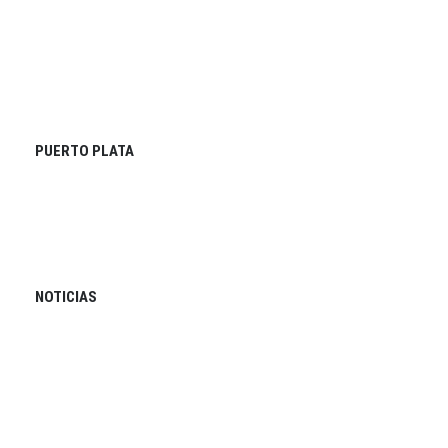
PUERTO PLATA
NOTICIAS