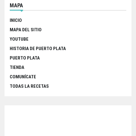
MAPA
INICIO
MAPA DEL SITIO
YOUTUBE
HISTORIA DE PUERTO PLATA
PUERTO PLATA
TIENDA
COMUNÍCATE
TODAS LA RECETAS