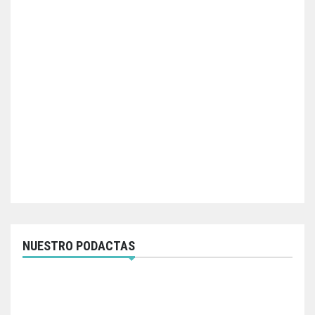
NUESTRO PODACTAS