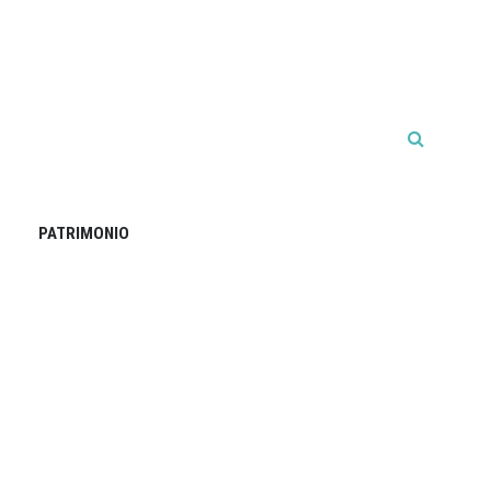
PATRIMONIO