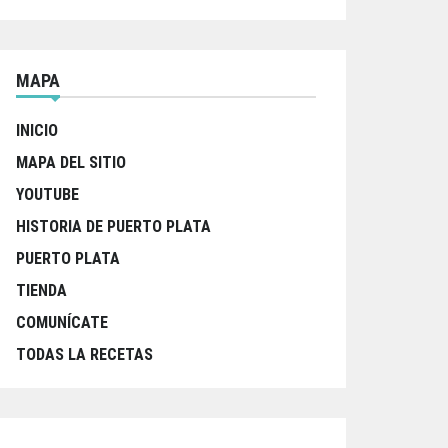
MAPA
INICIO
MAPA DEL SITIO
YOUTUBE
HISTORIA DE PUERTO PLATA
PUERTO PLATA
TIENDA
COMUNÍCATE
TODAS LA RECETAS