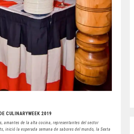
 DE CULINARYWEEK 2019
, amantes de la alta cocina, representantes del sector
rts, inició la esperada semana de sabores del mundo, la Sexta