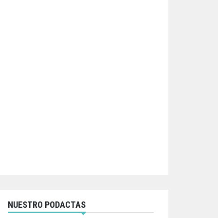
NUESTRO PODACTAS