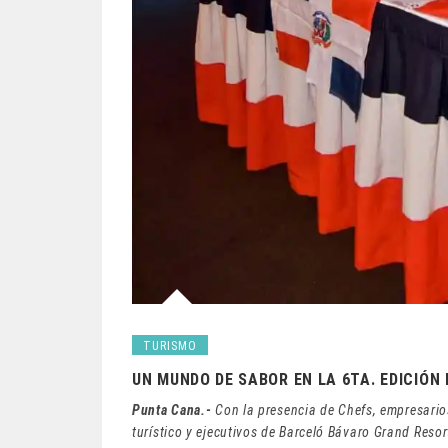
TURISMO
UN MUNDO DE SABOR EN LA 6TA. EDICIÓN
Punta Cana.-
Con la presencia de Chefs, empresarios
turístico y ejecutivos de Barceló Bávaro Grand Reso