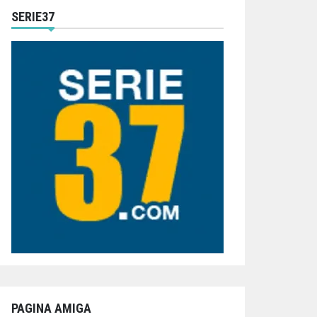
SERIE37
PAGINA AMIGA