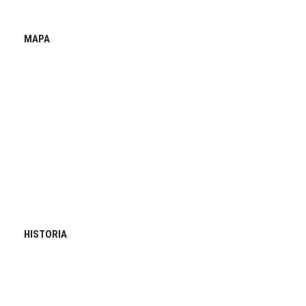
MAPA
HISTORIA