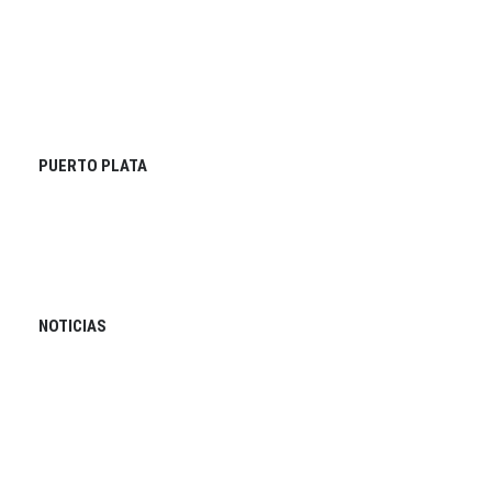
PUERTO PLATA
NOTICIAS