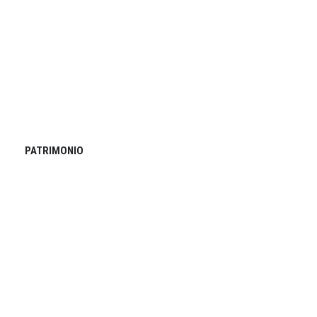
PATRIMONIO