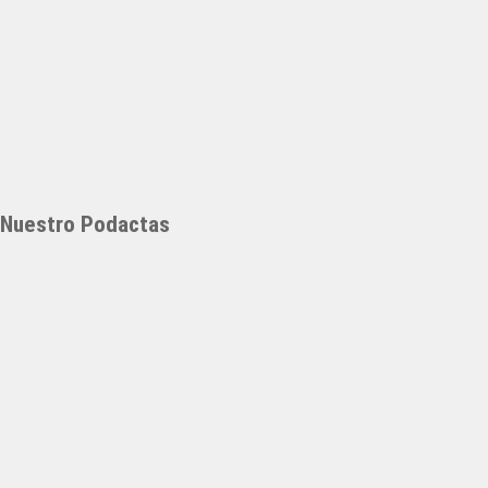
Nuestro Podactas