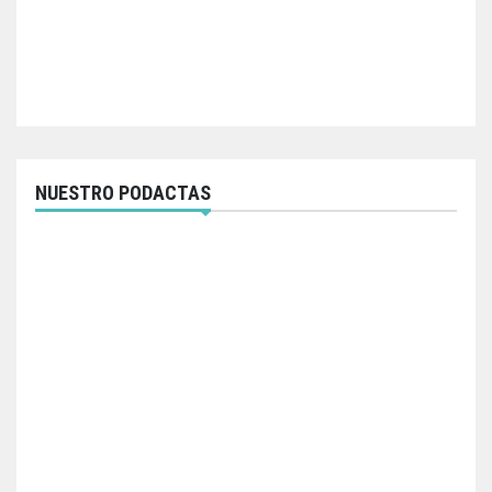
NUESTRO PODACTAS