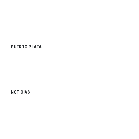
PUERTO PLATA
NOTICIAS