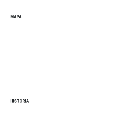
MAPA
HISTORIA