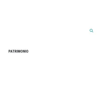
PATRIMONIO