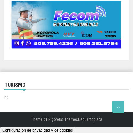
TURISMO
ht
Theme of
Rigorous Themes
Depuertoplata
Configuración de privacidad y de cookies