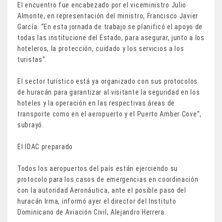
El encuentro fue encabezado por el viceministro Julio
Almonte, en representación del ministro, Francisco Javier
García. “En esta jornada de trabajo se planificó el apoyo de
todas las institucione del Estado, para asegurar, junto a los
hoteleros, la protección, cuidado y los servicios a los
turistas”.
El sector turístico está ya organizado con sus protocolos
de huracán para garantizar al visitante la seguridad en los
hoteles y la operación en las respectivas áreas de
transporte como en el aeropuerto y el Puerto Amber Cove”,
subrayó.
El IDAC preparado
Todos los aeropuertos del país están ejerciendo su
protocolo para los casos de emergencias en coordinación
con la autoridad Aeronáutica, ante el posible paso del
huracán Irma, informó ayer el director del Instituto
Dominicano de Aviación Civil, Alejandro Herrera.