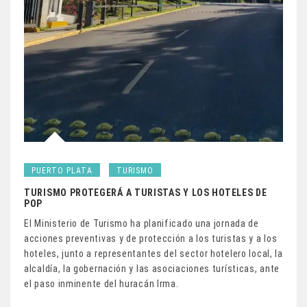
PUERTO PLATA
TURISMO
TURISMO PROTEGERÁ A TURISTAS Y LOS HOTELES DE
POP
El Ministerio de Turismo ha planificado una jornada de
acciones preventivas y de protección a los turistas y a los
hoteles, junto a representantes del sector hotelero local, la
alcaldía, la gobernación y las asociaciones turísticas, ante
el paso inminente del huracán Irma.