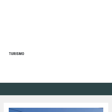
TURISMO