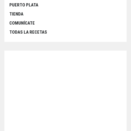
PUERTO PLATA
TIENDA
COMUNÍCATE
TODAS LA RECETAS