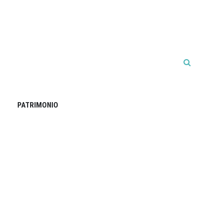
PATRIMONIO