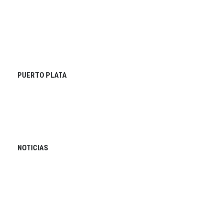
PUERTO PLATA
NOTICIAS