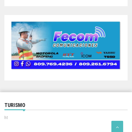
TURISMO
ht