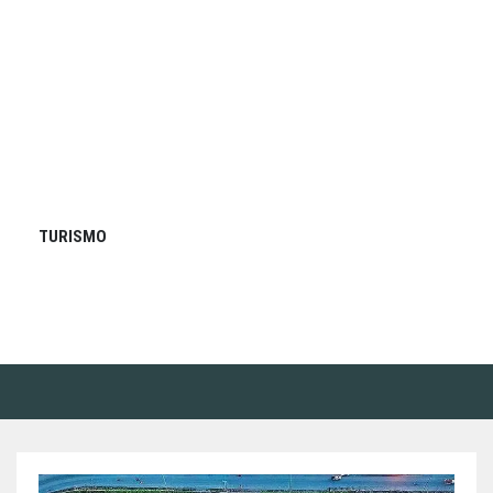
TURISMO