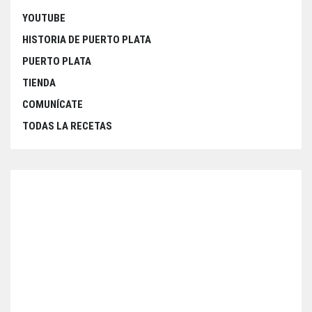
YOUTUBE
HISTORIA DE PUERTO PLATA
PUERTO PLATA
TIENDA
COMUNÍCATE
TODAS LA RECETAS