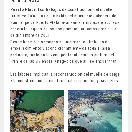
PUERTO PLATA.
Puerto Plata.
Los trabajos de construcción del muelle
turístico Taíno Bay en la bahía del municipio cabecera de
San Felipe de Puerto Plata, avanzan a ritmo acelerado y se
espera la llegada de los dos primeros cruceros para el 15
de diciembre de 2021.
Desde hace dos semanas se iniciaron los trabajos de
embellecimiento y acondicionamiento de toda el área
portuaria, tanto en la zona peatonal como la pintura del
frente de las viviendas y negocios que allí se encuentran.
Las labores implican la reconstrucción del muelle de carga
y la construcción de una terminal de cruceros y pasajeros.