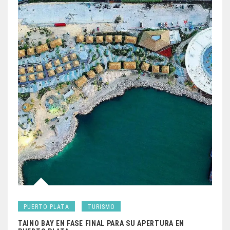
PUERTO PLATA
TURISMO
TAINO BAY EN FASE FINAL PARA SU APERTURA EN