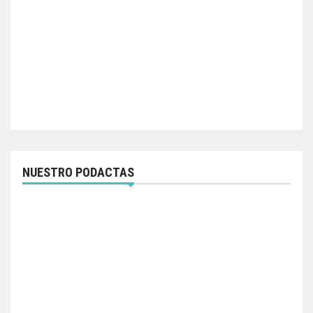
NUESTRO PODACTAS