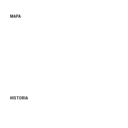
MAPA
HISTORIA