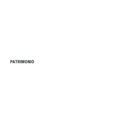
PATRIMONIO