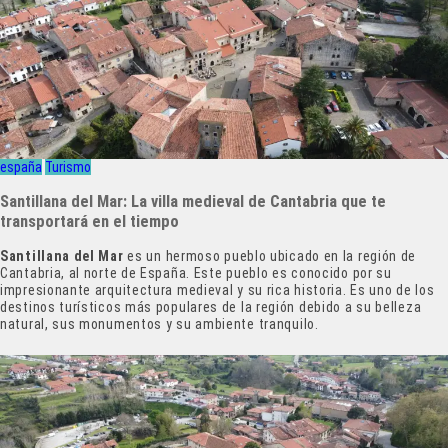
españa
Turismo
Santillana del Mar: La villa medieval de Cantabria que te
transportará en el tiempo
Santillana del Mar
es un hermoso pueblo ubicado en la región de
Cantabria, al norte de España. Este pueblo es conocido por su
impresionante arquitectura medieval y su rica historia. Es uno de los
destinos turísticos más populares de la región debido a su belleza
natural, sus monumentos y su ambiente tranquilo.