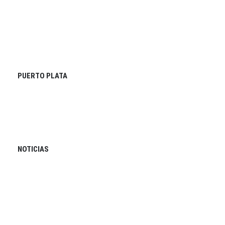
PUERTO PLATA
NOTICIAS