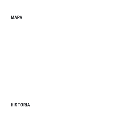
MAPA
HISTORIA