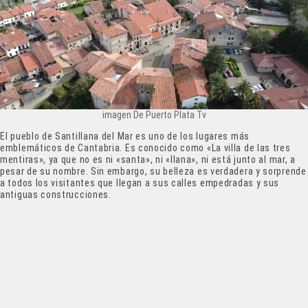
imagen De Puerto Plata Tv
El pueblo de Santillana del Mar es uno de los lugares más
emblemáticos de Cantabria. Es conocido como «La villa de las tres
mentiras», ya que no es ni «santa», ni «llana», ni está junto al mar, a
pesar de su nombre. Sin embargo, su belleza es verdadera y sorprende
a todos los visitantes que llegan a sus calles empedradas y sus
antiguas construcciones.