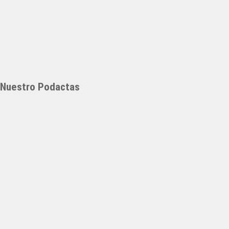
Nuestro Podactas