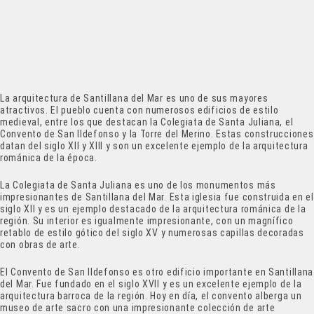
La arquitectura de Santillana del Mar es uno de sus mayores
atractivos. El pueblo cuenta con numerosos edificios de estilo
medieval, entre los que destacan la Colegiata de Santa Juliana, el
Convento de San Ildefonso y la Torre del Merino. Estas construcciones
datan del siglo XII y XIII y son un excelente ejemplo de la arquitectura
románica de la época.
La Colegiata de Santa Juliana es uno de los monumentos más
impresionantes de Santillana del Mar. Esta iglesia fue construida en el
siglo XII y es un ejemplo destacado de la arquitectura románica de la
región. Su interior es igualmente impresionante, con un magnífico
retablo de estilo gótico del siglo XV y numerosas capillas decoradas
con obras de arte.
El Convento de San Ildefonso es otro edificio importante en Santillana
del Mar. Fue fundado en el siglo XVII y es un excelente ejemplo de la
arquitectura barroca de la región. Hoy en día, el convento alberga un
museo de arte sacro con una impresionante colección de arte