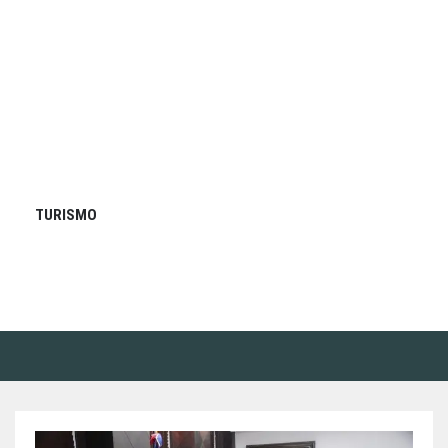
TURISMO