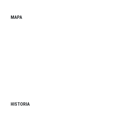
MAPA
HISTORIA