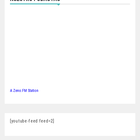
A Zeno.FM Station
[youtube-feed feed=2]