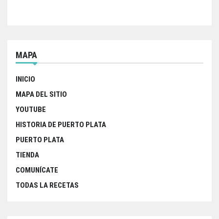
MAPA
INICIO
MAPA DEL SITIO
YOUTUBE
HISTORIA DE PUERTO PLATA
PUERTO PLATA
TIENDA
COMUNÍCATE
TODAS LA RECETAS