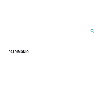
PATRIMONIO