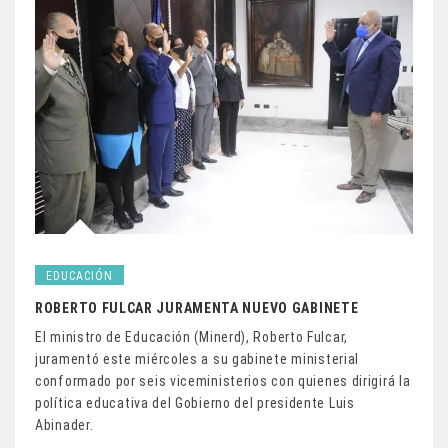
EDUCACIÓN
ROBERTO FULCAR JURAMENTA NUEVO GABINETE
El ministro de Educación (Minerd), Roberto Fulcar,
juramentó este miércoles a su gabinete ministerial
conformado por seis viceministerios con quienes dirigirá la
política educativa del Gobierno del presidente Luis
Abinader.