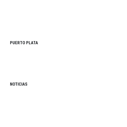
PUERTO PLATA
NOTICIAS