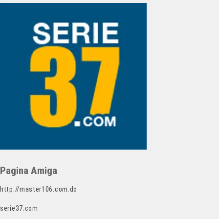
Pagina Amiga
http://master106.com.do
serie37.com