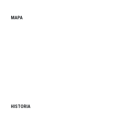
MAPA
HISTORIA