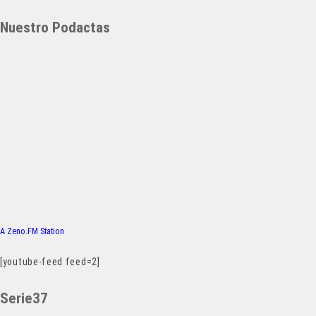
Nuestro Podactas
A Zeno.FM Station
[youtube-feed feed=2]
Serie37