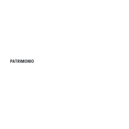
PATRIMONIO