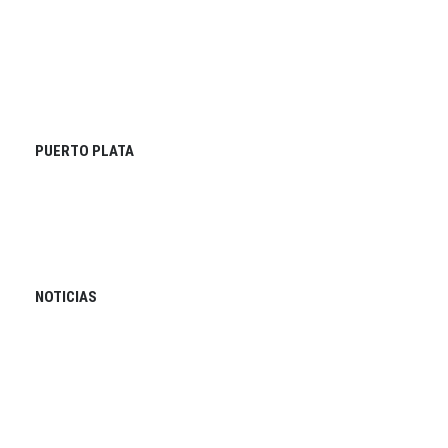
PUERTO PLATA
NOTICIAS