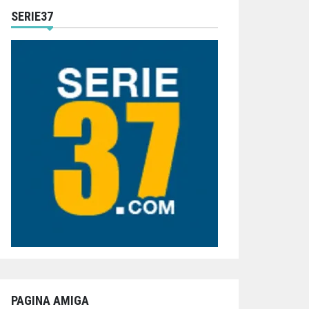
SERIE37
PAGINA AMIGA