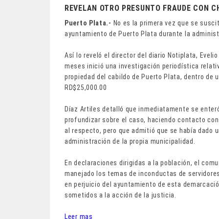
REVELAN OTRO PRESUNTO FRAUDE CON C
Puerto Plata.-
No es la primera vez que se susc
ayuntamiento de Puerto Plata durante la administ
Así lo reveló el director del diario Notiplata, Eve
meses inició una investigación periodística relati
propiedad del cabildo de Puerto Plata, dentro de 
RD$25,000.00
Díaz Artiles detalló que inmediatamente se enteró 
profundizar sobre el caso, haciendo contacto con
al respecto, pero que admitió que se había dado u
administración de la propia municipalidad.
En declaraciones dirigidas a la población, el com
manejado los temas de inconductas de servidores
en perjuicio del ayuntamiento de esta demarcació
sometidos a la acción de la justicia.
Leer mas