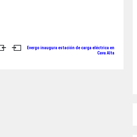
Evergo inaugura estación de carga eléctrica en
Cava Alta