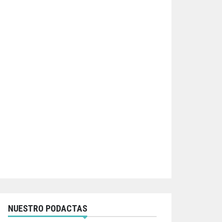
NUESTRO PODACTAS