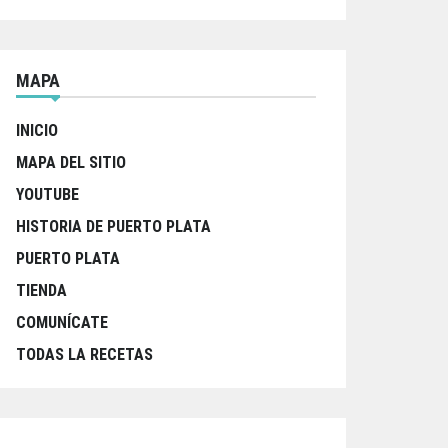
MAPA
INICIO
MAPA DEL SITIO
YOUTUBE
HISTORIA DE PUERTO PLATA
PUERTO PLATA
TIENDA
COMUNÍCATE
TODAS LA RECETAS