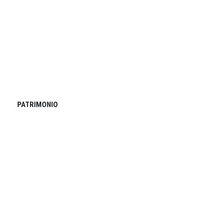
PATRIMONIO