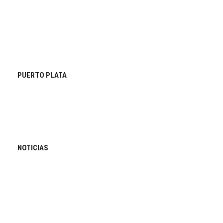
PUERTO PLATA
NOTICIAS