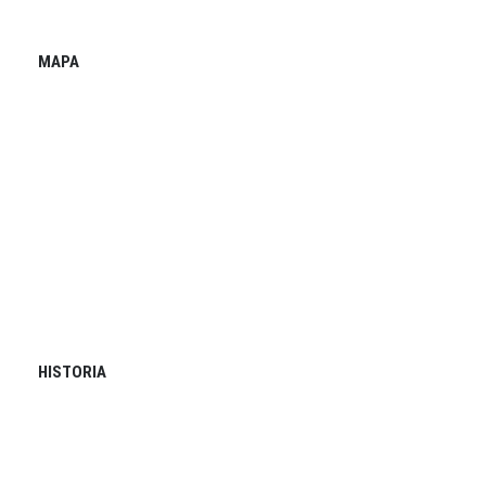
MAPA
HISTORIA