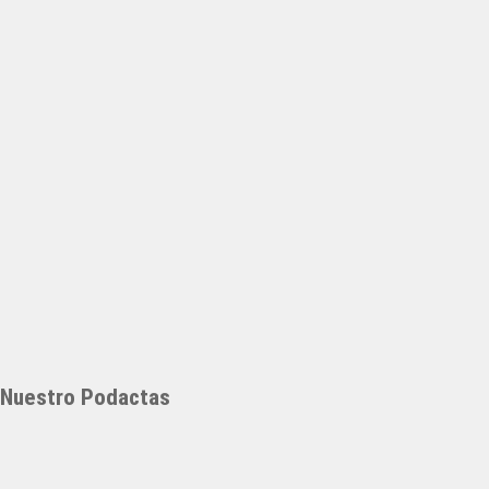
Nuestro Podactas