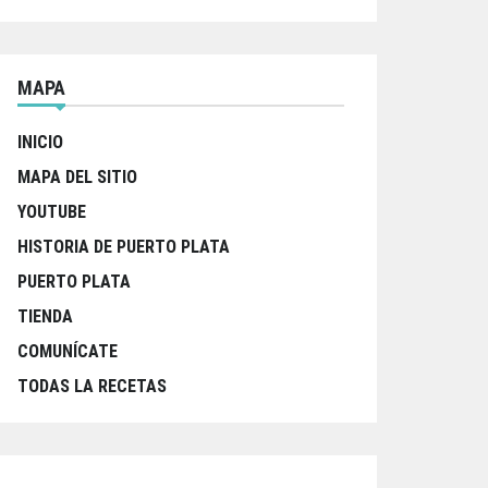
MAPA
INICIO
MAPA DEL SITIO
YOUTUBE
HISTORIA DE PUERTO PLATA
PUERTO PLATA
TIENDA
COMUNÍCATE
TODAS LA RECETAS