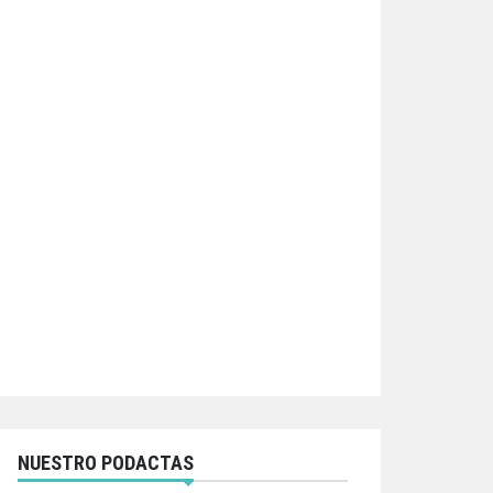
NUESTRO PODACTAS