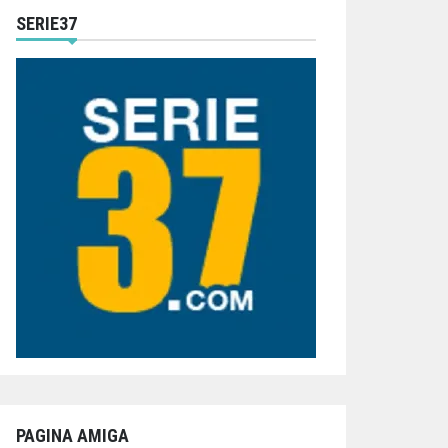
SERIE37
PAGINA AMIGA