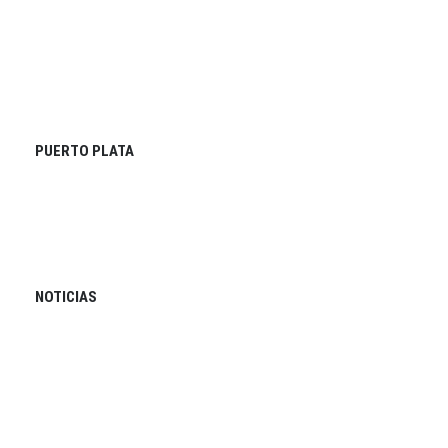
PUERTO PLATA
NOTICIAS