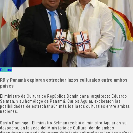
Cultura
RD y Panamá exploran estrechar lazos culturales entre ambos
países
El ministro de Cultura de República Dominicana, arquitecto Eduardo
Selman, y su homólogo de Panamá, Carlos Aguiar, exploraron las
posibilidades de estrechar aún más los lazos culturales entre ambas
naciones.
Santo Domingo.- El ministro Selman recibió al ministro Aguiar en su
despacho, en la sede del Ministerio de Cultura, donde ambos