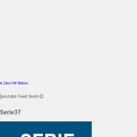
A Zeno.FM Station
[youtube-feed feed=2]
Serie37