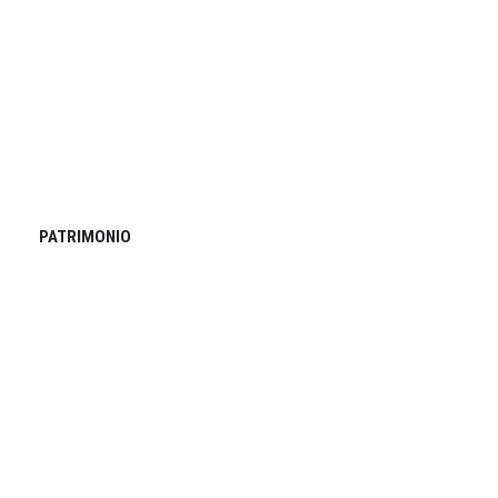
PATRIMONIO