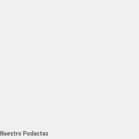
Nuestro Podactas