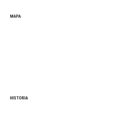
MAPA
HISTORIA