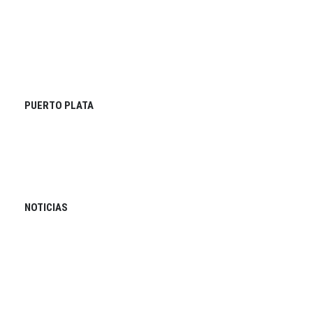
PUERTO PLATA
NOTICIAS