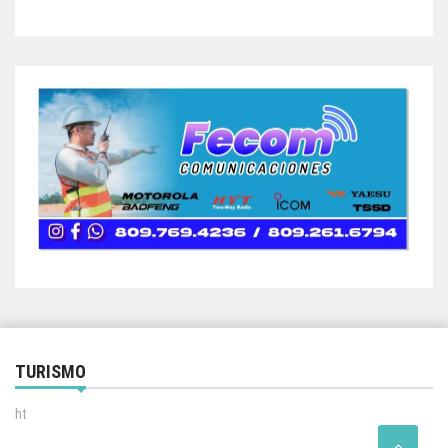
TURISMO
ht