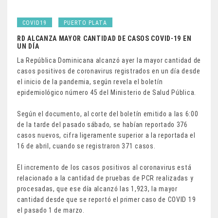
COVID19
PUERTO PLATA
RD ALCANZA MAYOR CANTIDAD DE CASOS COVID-19 EN
UN DÍA
La República Dominicana alcanzó ayer la mayor cantidad de
casos positivos de coronavirus registrados en un día desde
el inicio de la pandemia, según revela el boletín
epidemiológico número 45 del Ministerio de Salud Pública.
Según el documento, al corte del boletín emitido a las 6:00
de la tarde del pasado sábado, se habían reportado 376
casos nuevos, cifra ligeramente superior a la reportada el
16 de abril, cuando se registraron 371 casos.
El incremento de los casos positivos al coronavirus está
relacionado a la cantidad de pruebas de PCR realizadas y
procesadas, que ese día alcanzó las 1,923, la mayor
cantidad desde que se reportó el primer caso de COVID 19
el pasado 1 de marzo.