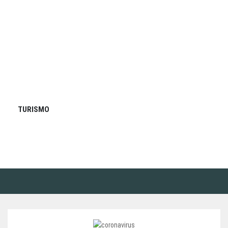
TURISMO