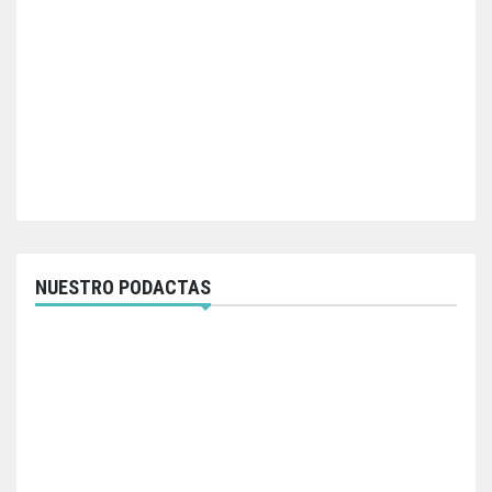
NUESTRO PODACTAS