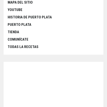
MAPA DEL SITIO
YOUTUBE
HISTORIA DE PUERTO PLATA
PUERTO PLATA
TIENDA
COMUNÍCATE
TODAS LA RECETAS