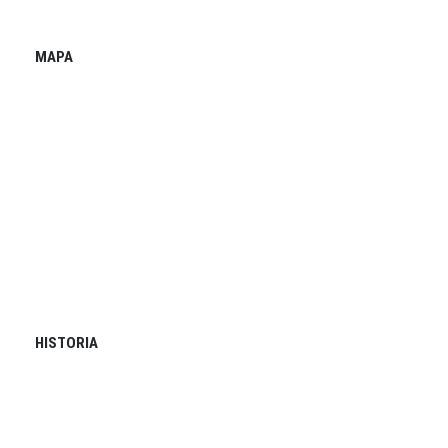
MAPA
HISTORIA