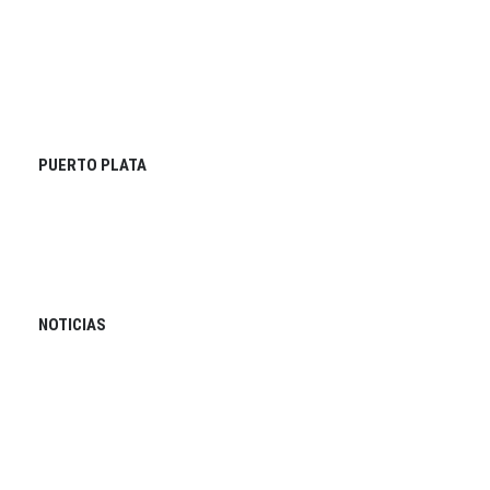
PUERTO PLATA
NOTICIAS