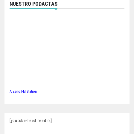
NUESTRO PODACTAS
A Zeno.FM Station
[youtube-feed feed=2]