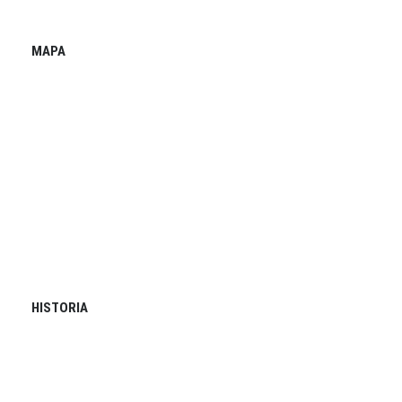
MAPA
HISTORIA