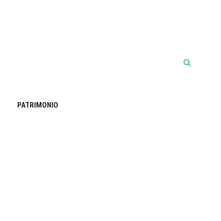
PATRIMONIO