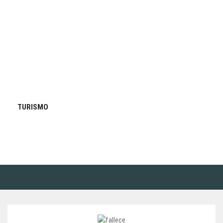
TURISMO