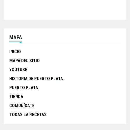
MAPA
INICIO
MAPA DEL SITIO
YOUTUBE
HISTORIA DE PUERTO PLATA
PUERTO PLATA
TIENDA
COMUNÍCATE
TODAS LA RECETAS