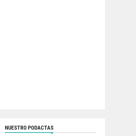
NUESTRO PODACTAS