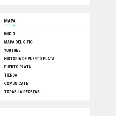
MAPA
INICIO
MAPA DEL SITIO
YOUTUBE
HISTORIA DE PUERTO PLATA
PUERTO PLATA
TIENDA
COMUNÍCATE
TODAS LA RECETAS