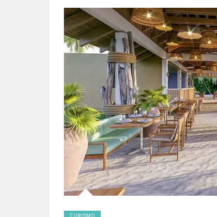
TURISMO