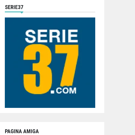
SERIE37
PAGINA AMIGA