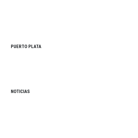
PUERTO PLATA
NOTICIAS