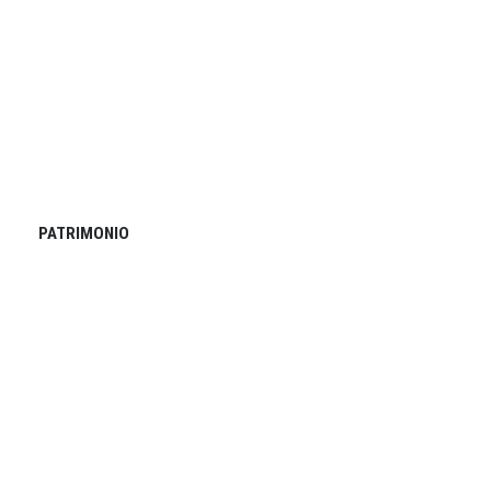
PATRIMONIO