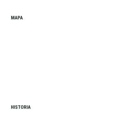
MAPA
HISTORIA