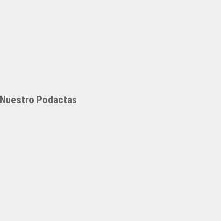
Nuestro Podactas